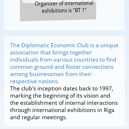
Organizer of international
exhibitions is "BT 1"
The Diplomatic Economic Club is a unique
association that brings together
individuals from various countries to find
common ground and foster connections
among businessman from their
respective nations.
The club's inception dates back to 1997,
marking the beginning of its vision and
the establishment of internal interactions
through international exhibitions in Riga
and regular meetings.