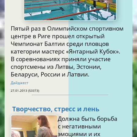
Пятый раз в Олимпийском спортивном
центре в Риге прошел открытый
Чемпионат Балтии среди пловцов
категории мастерс «Янтарный Кубок».
В соревнованиях приняли участие
спортсмены из Литвы, Эстонии,
Беларуси, России и Латвии.
Дайджест
27.01.2013 (53373)
Творчество, стресс и лень
Должна быть борьба
с негативными
эмоциями и их