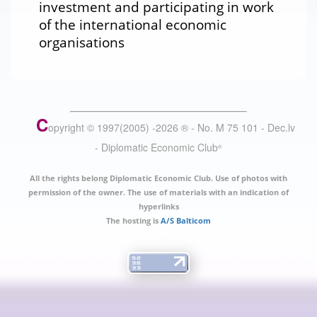
investment and participating in work
of the international economic
organisations
C
opyright © 1997(2005) -
2026
®
- No. M 75 101 - Dec.lv
- Diplomatic Economic Club
®
All the rights belong Diplomatic Economic Club. Use of photos with
permission of the owner. The use of materials with an indication of
hyperlinks
The hosting is
A/S Balticom