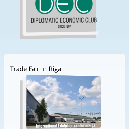
Trade Fair in Riga