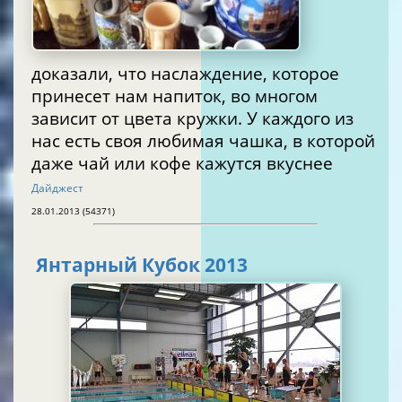
доказали, что наслаждение, которое
принесет нам напиток, во многом
зависит от цвета кружки. У каждого из
нас есть своя любимая чашка, в которой
даже чай или кофе кажутся вкуснее
Дайджест
28.01.2013 (54371)
Янтарный Кубок 2013