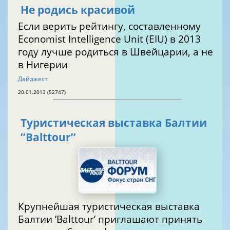
Не родись красивой
Если верить рейтингу, составленному
Economist Intelligence Unit (EIU) в 2013
году лучше родиться в Швейцарии, а не
в Нигерии
Дайджест
20.01.2013 (52747)
Туристическая выставка Балтии
’’Balttour’’
Крупнейшая туристическая выставка
Балтии ’Balttour’ приглашают принять