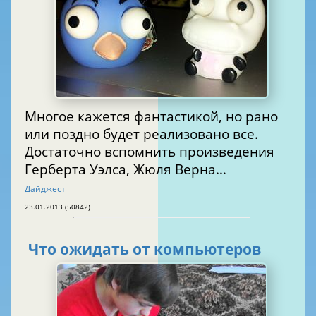
Многое кажется фантастикой, но рано
или поздно будет реализовано все.
Достаточно вспомнить произведения
Герберта Уэлса, Жюля Верна…
Дайджест
23.01.2013 (50842)
Что ожидать от компьютеров