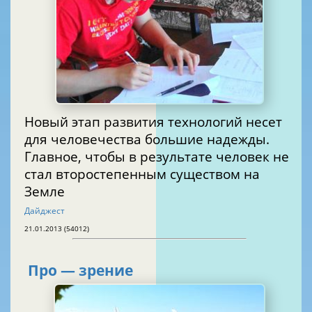
Новый этап развития технологий несет
для человечества большие надежды.
Главное, чтобы в результате человек не
стал второстепенным существом на
Земле
Дайджест
21.01.2013 (54012)
Про — зрение