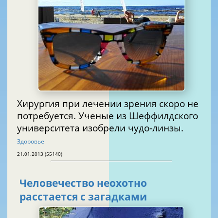
Хирургия при лечении зрения скоро не
потребуется. Ученые из Шеффилдского
университета изобрели чудо-линзы.
Здоровье
21.01.2013 (55140)
Человечество неохотно
расстается с загадками