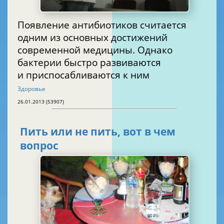
Появление антибиотиков считается
одним из основных достижений
современной медицины. Однако
бактерии быстро развиваются
и приспосабливаются к ним
Здоровье
26.01.2013 (53907)
Пить или не пить, вот в чем
вопрос