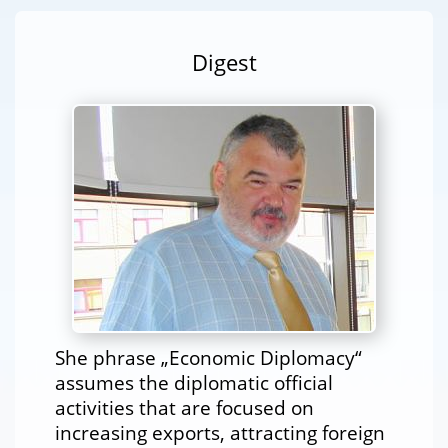
Digest
She phrase „Economic Diplomacy“
assumes the diplomatic official
activities that are focused on
increasing exports, attracting foreign