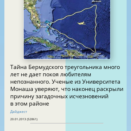
Тайна Бермудского треугольника много
лет не дает покоя любителям
непознанного. Ученые из Университета
Монаша уверяют, что наконец раскрыли
причину загадочных исчезновений
в этом районе
Дайджест
20.01.2013 (52861)