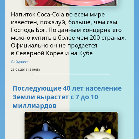
Напиток Coca-Cola во всем мире
известен, пожалуй, больше, чем сам
Господь Бог. По данным концерна его
можно купить в более чем 200 странах.
Официально он не продается
в Северной Корее и на Кубе
Дайджест
25.01.2013 (51945)
Последующие 40 лет население
Земли вырастет с 7 до 10
миллиардов