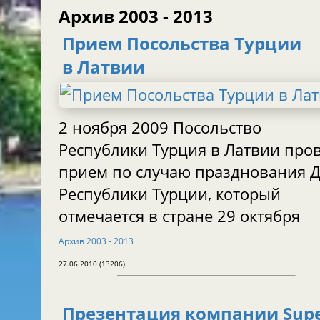
Aрхив 2003 - 2013
Прием Посольства Турции
в Латвии
2 ноября 2009 Посольство
Республики Турция в Латвии про
прием по случаю празднования 
Республики Турции, который
отмечается в стране 29 октября
Aрхив 2003 - 2013
27.06.2010 (13206)
Презентация компании Sup