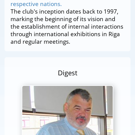
respective nations.
The club's inception dates back to 1997,
marking the beginning of its vision and
the establishment of internal interactions
through international exhibitions in Riga
and regular meetings.
Digest