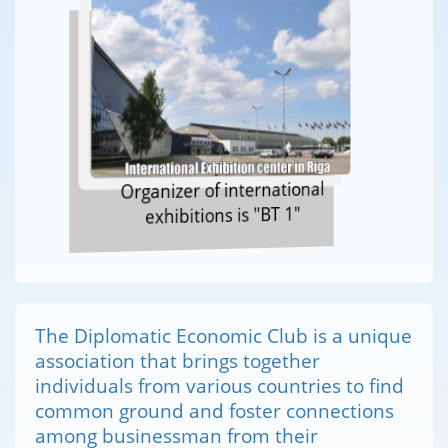
Organizer of international
exhibitions is "BT 1"
The Diplomatic Economic Club is a unique
association that brings together
individuals from various countries to find
common ground and foster connections
among businessman from their