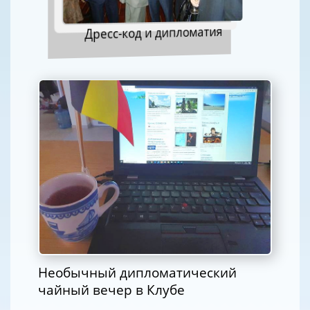
Дресс-код и дипломатия
Необычный дипломатический
чайный вечер в Клубе