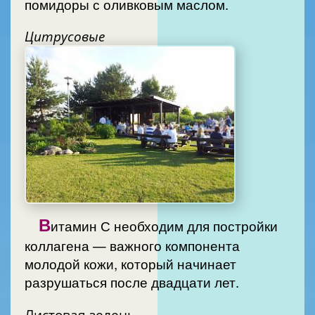
помидоры с оливковым маслом.
Цитрусовые
В
итамин С необходим для постройки
коллагена — важного компонента
молодой кожи, который начинает
разрушаться после двадцати лет.
Листовая зелень