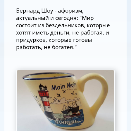
Бернард Шоу - афоризм,
актуальный и сегодня: "Мир
состоит из бездельников, которые
хотят иметь деньги, не работая, и
придурков, которые готовы
работать, не богатея."