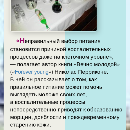
«Н
еправильный выбор питания
становится причиной воспалительных
процессов даже на клеточном уровне»,
— полагает автор книги «Вечно молодой»
(«
Forever young
») Николас Перриконе.
В ней он рассказывает о том, как
правильное питание может помочь
выглядеть моложе своих лет,
а воспалительные процессы
непосредственно приводят к образованию
морщин, дряблости и преждевременному
старению кожи.