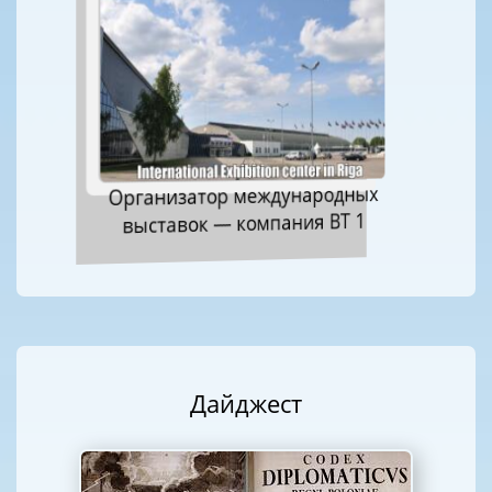
Организатор международных
выставок — компания ВТ 1
Дайджест