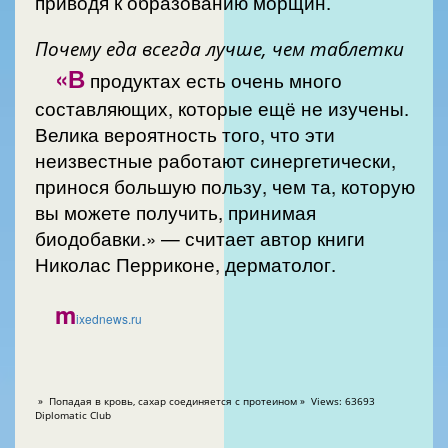
приводя к образованию морщин.
Почему еда всегда лучше, чем таблетки
«В
продуктах есть очень много
составляющих, которые ещё не изучены.
Велика вероятность того, что эти
неизвестные работают синергетически,
принося большую пользу, чем та, которую
вы можете получить, принимая
биодобавки.» — считает автор книги
Николас Перриконе, дерматолог.
m
ixednews.ru
» Попадая в кровь, сахар соединяется с протеином » Views: 63693
Diplomatic Club