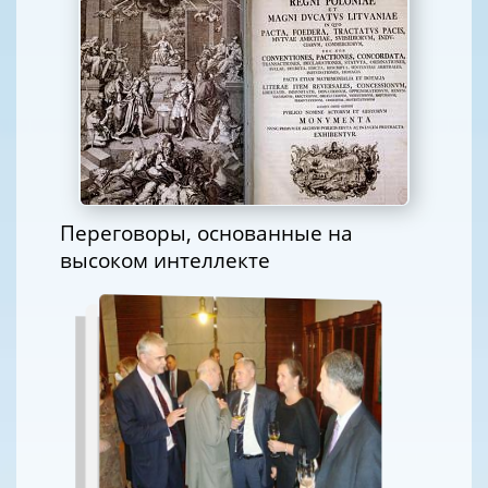
Переговоры, основанные на
высоком интеллекте