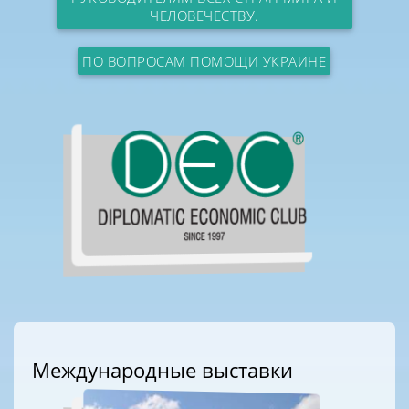
ЧЕЛОВЕЧЕСТВУ.
ПО ВОПРОСАМ ПОМОЩИ УКРАИНЕ
Международные выставки