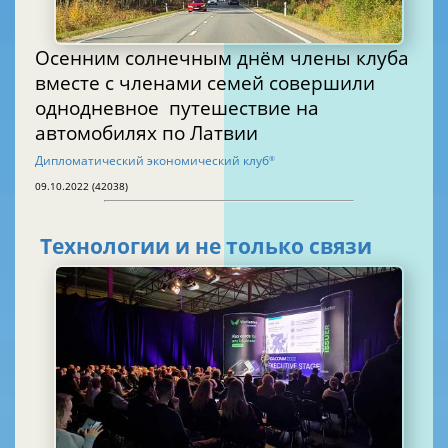
Осенним солнечным днём члены клуба
вместе с членами семей совершили
однодневное путешествие на
автомобилях по Латвии
Дипломатический экономический клуб
®
09.10.2022 (42038)
Технологии и не только связи