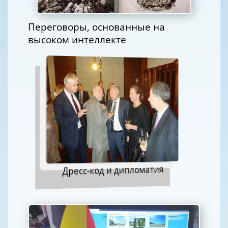
Переговоры, основанные на
высоком интеллекте
Дресс-код и дипломатия