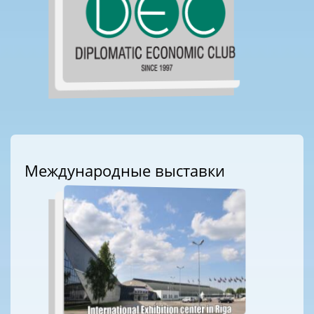
Международные выставки