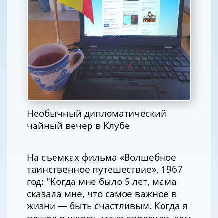
Необычный дипломатический
чайный вечер в Клубе
На съемках фильма «Волшебное
таинственное путешествие», 1967
год: "Когда мне было 5 лет, мама
сказала мне, что самое важное в
жизни — быть счастливым. Когда я
пошел в школу, меня спросили, кем