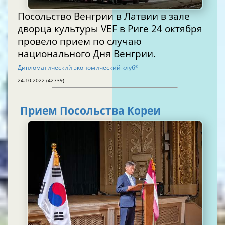
Посольство Венгрии в Латвии в зале
дворца культуры VEF в Риге 24 октября
провело прием по случаю
национального Дня Венгрии.
Дипломатический экономический клуб
®
24.10.2022 (42739)
Прием Посольства Кореи