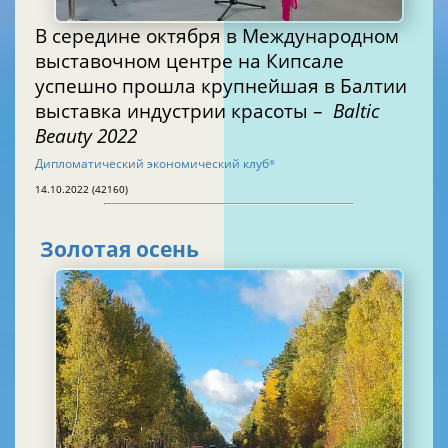
В середине октября в Международном
выставочном центре на Кипсале
успешно прошла крупнейшая в Балтии
выставка индустрии красоты –
Baltic
Beauty 2022
Дипломатический экономический клуб
®
14.10.2022 (42160)
Золотая осень