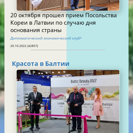
20 октября прошел прием Посольства
Кореи в Латвии по случаю дня
основания страны
Дипломатический экономический клуб
®
20.10.2022 (42857)
Красота в Балтии