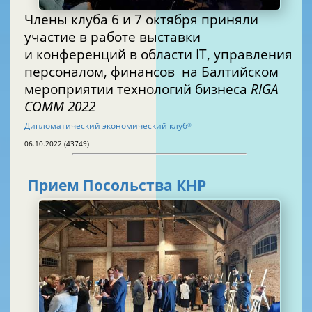
Члены клуба 6 и 7 октября приняли
участие в работе выставки
и конференций в области IT, управления
персоналом, финансов на Балтийском
мероприятии технологий бизнеса
RIGA
COMM 2022
Дипломатический экономический клуб
®
06.10.2022 (43749)
Прием Посольства КНР