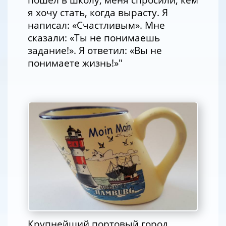
я хочу стать, когда вырасту. Я
написал: «Счастливым». Мне
сказали: «Ты не понимаешь
задание!». Я ответил: «Вы не
понимаете жизнь!»"
Крупнейший портовый город,