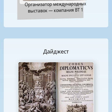
Организатор международных
выставок — компания ВТ 1
Дайджест