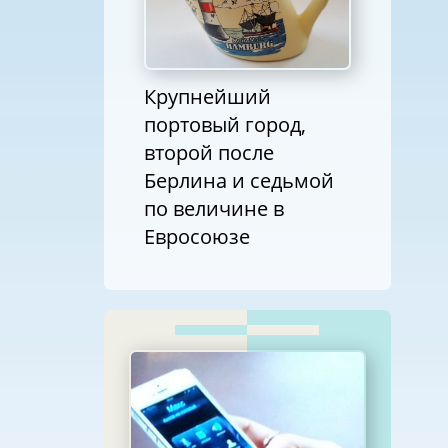
Крупнейший
портовый город,
второй после
Берлина и седьмой
по величине в
Евросоюзе