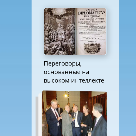
Переговоры,
основанные на
высоком интеллекте