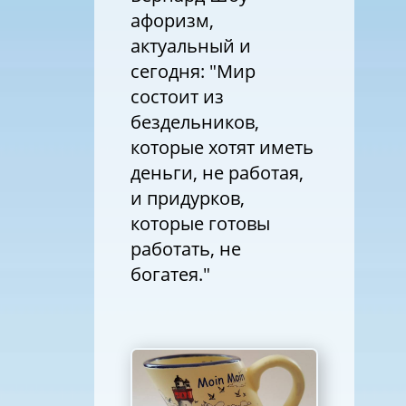
афоризм,
актуальный и
сегодня: "Мир
состоит из
бездельников,
которые хотят иметь
деньги, не работая,
и придурков,
которые готовы
работать, не
богатея."