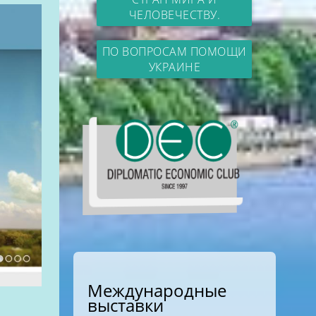
ЧЕЛОВЕЧЕСТВУ.
ПО ВОПРОСАМ ПОМОЩИ
УКРАИНЕ
Международные
выставки