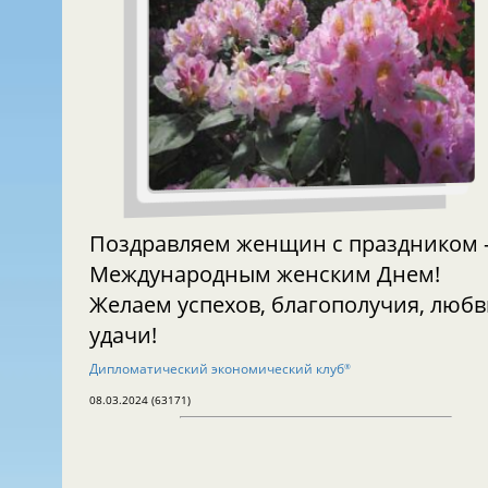
Поздравляем женщин с праздником
Международным женским Днем!
Желаем успехов, благополучия, любв
удачи!
Дипломатический экономический клуб
®
08.03.2024 (63171)