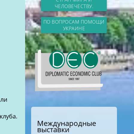
ЧЕЛОВЕЧЕСТВУ.
ПО ВОПРОСАМ ПОМОЩИ
УКРАИНЕ
клуба.
Международные
выставки