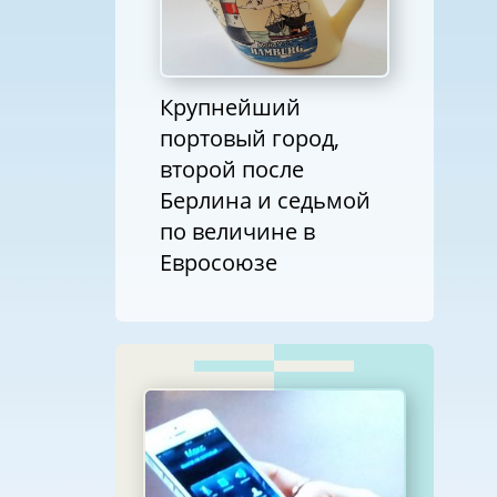
Крупнейший
портовый город,
второй после
Берлина и седьмой
по величине в
Евросоюзе