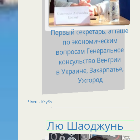
Первый секретарь, атташе
по экономическим
вопросам Генеральное
консульство Венгрии
в Украине, Закарпатье,
Ужгород
Члены Клуба
Лю Шаоджунь