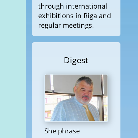
through international
exhibitions in Riga and
regular meetings.
Digest
She phrase