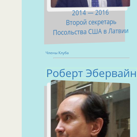
2014 — 2016
Второй секретарь
Посольства США в Латвии
Члены Клуба
Роберт Эбервайн