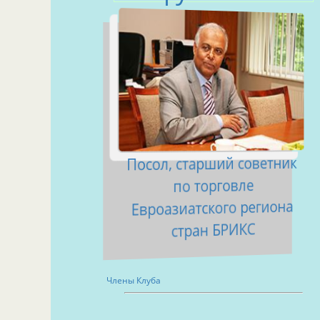
Посол, старший советник
по торговле
Евроазиатского региона
стран БРИКС
Члены Клуба