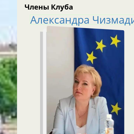
Члены Клуба
Александра Чизмад