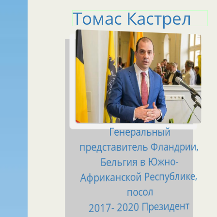
Томас Кастрел
Генеральный
представитель Фландрии,
Бельгия в Южно-
Африканской Республике,
посол
2017- 2020 Президент