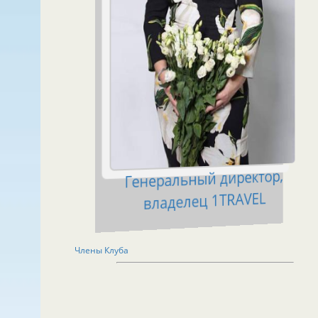
Генеральный директор,
владелец 1TRAVEL
Члены Клуба