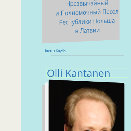
Чрезвычайный
и Полномочный Посол
Республики Польша
в Латвии
Члены Клуба
Olli Kantanen