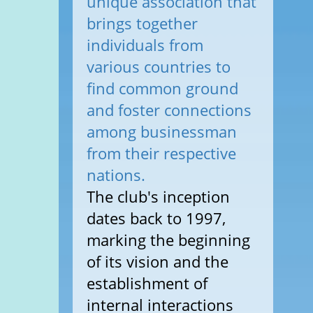
unique association that
brings together
individuals from
various countries to
find common ground
and foster connections
among businessman
from their respective
nations.
The club's inception
dates back to 1997,
marking the beginning
of its vision and the
establishment of
internal interactions