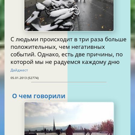
С людьми происходит в три раза больше
положительных, чем негативных
событий. Однако, есть две причины, по
которой мы не радуемся каждому дню
Дайджест
05.01.2013 (52774)
О чем говорили