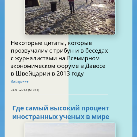
Некоторые цитаты, которые
прозвучалиv с трибун и в беседах
с журналистами на Всемирном
экономическом форуме в Давосе
в Швейцарии в 2013 году
Дайджест
04.01.2013 (51981)
Где самый высокий процент
иностранных ученых в мире