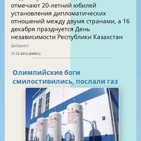
отмечают 20-летний юбилей
установления дипломатических
отношений между двумя странами, а 16
декабря празднуется День
независимости Республики Казахстан
Дайджест
11.12.2012 (54051)
Олимпийские боги
смилостивились, послали газ