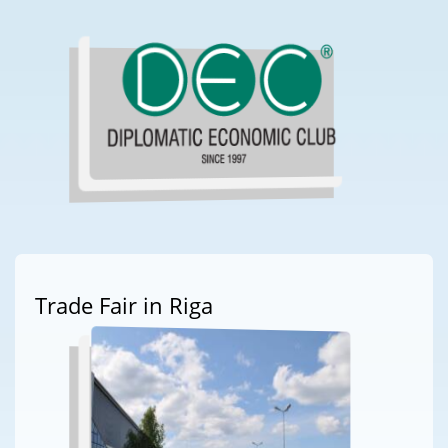
Trade Fair in Riga