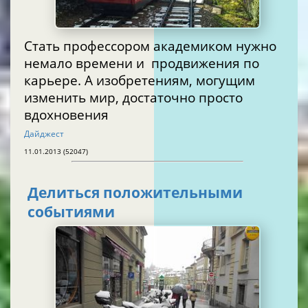
Стать профессором академиком нужно
немало времени и продвижения по
карьере. А изобретениям, могущим
изменить мир, достаточно просто
вдохновения
Дайджест
11.01.2013 (52047)
Делиться положительными
событиями