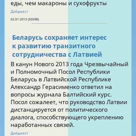
еды, чем макароны и сухофрукты
Дайджест
02.01.2013 (50598)
Беларусь сохраняет интерес
к развитию транзитного
сотрудничества с Латвией
В канун Нового 2013 года Чрезвычайный
и Полномочный Посол Республики
Беларусь в Латвийской Республике
Александр Герасименко ответил на
вопросы журнала Балтийский курс.
Посол сожалеет, что руководство Латвии
дистанцируется от политического
диалога, способствующего укреплению
наработанных связей.
Дайджест