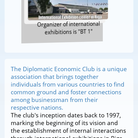
Organizer of international
exhibitions is "BT 1"
The Diplomatic Economic Club is a unique
association that brings together
individuals from various countries to find
common ground and foster connections
among businessman from their
respective nations.
The club's inception dates back to 1997,
marking the beginning of its vision and
the establishment of internal interactions