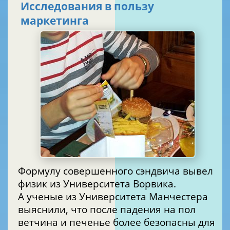
Исследования в пользу
маркетинга
Формулу совершенного сэндвича вывел
физик из Университета Ворвика.
А ученые из Университета Манчестера
выяснили, что после падения на пол
ветчина и печенье более безопасны для