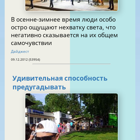
В осенне-зимнее время люди особо
остро ощущают нехватку света, что
негативно сказывается на их общем
самочувствии
Дайджест
09.12.2012 (53954)
Удивительная способность
предугадывать