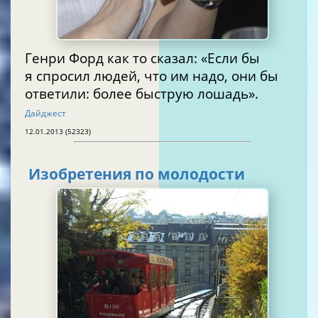
Генри Форд как то сказал: «Если бы
я спросил людей, что им надо, они бы
ответили: более быструю лошадь».
Дайджест
12.01.2013 (52323)
Изобретения по молодости