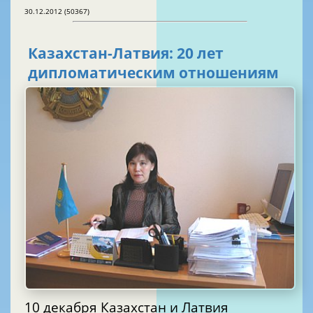
30.12.2012 (50367)
Казахстан-Латвия: 20 лет
дипломатическим отношениям
10 декабря Казахстан и Латвия