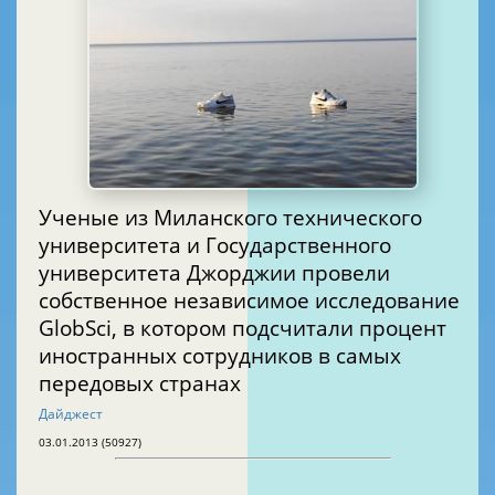
Ученые из Миланского технического
университета и Государственного
университета Джорджии провели
собственное независимое исследование
GlobSci, в котором подсчитали процент
иностранных сотрудников в самых
передовых странах
Дайджест
03.01.2013 (50927)