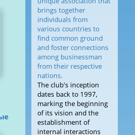
unique association that
brings together
individuals from
various countries to
find common ground
and foster connections
among businessman
from their respective
nations.
The club's inception
dates back to 1997,
marking the beginning
of its vision and the
ые
establishment of
internal interactions