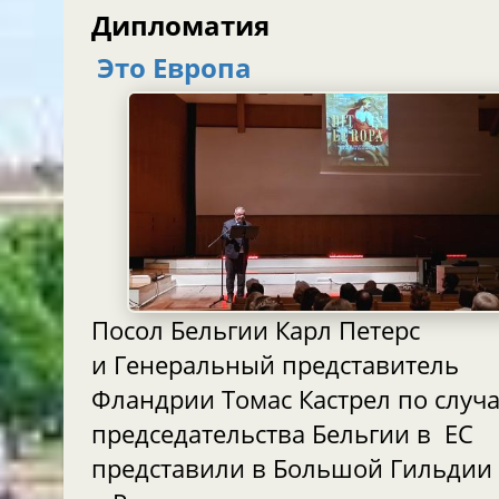
Дипломатия
Это Европа
Посол Бельгии Карл Петерс
и Генеральный представитель
Фландрии Томас Кастрел по случ
председательства Бельгии в ЕС
представили в Большой Гильдии