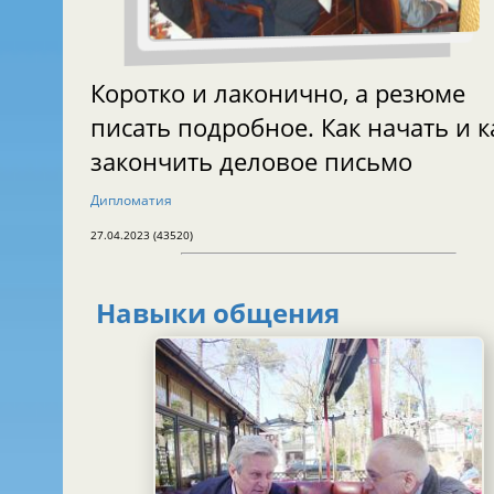
Коротко и лаконично, а резюме
писать подробное. Как начать и к
закончить деловое письмо
Дипломатия
27.04.2023 (43520)
Навыки общения