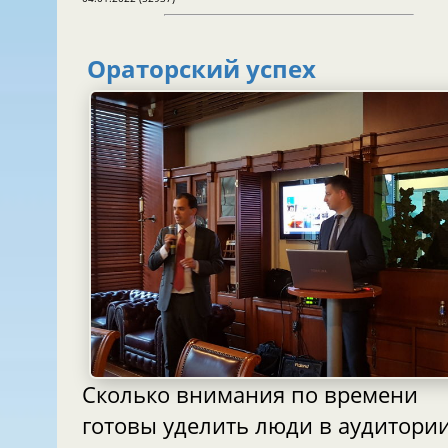
Ораторский успех
Сколько внимания по времени
готовы уделить люди в аудитори