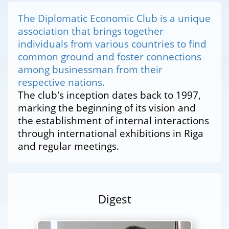
The Diplomatic Economic Club is a unique
association that brings together
individuals from various countries to find
common ground and foster connections
among businessman from their
respective nations.
The club's inception dates back to 1997,
marking the beginning of its vision and
the establishment of internal interactions
through international exhibitions in Riga
and regular meetings.
Digest