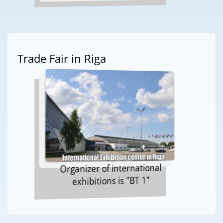
Trade Fair in Riga
Organizer of international
exhibitions is "BT 1"