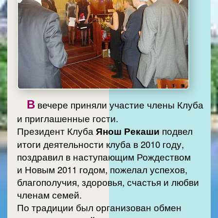
В
вечере приняли участие члены Клуба
и приглашенные гости.
Президент Клуба
Янош Рекаши
подвел
итоги деятельности клуба в 2010 году,
поздравил в наступающим Рождеством
и Новым 2011 годом, пожелал успехов,
благополучия, здоровья, счастья и любви
членам семей.
По традиции был организован обмен