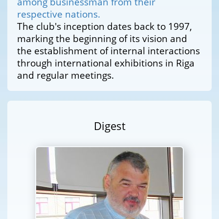
among businessman from their
respective nations.
The club's inception dates back to 1997,
marking the beginning of its vision and
the establishment of internal interactions
through international exhibitions in Riga
and regular meetings.
Digest