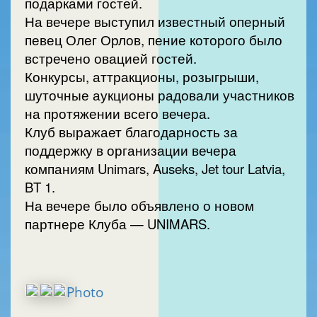
подарками гостей.
На вечере выступил известный оперный
певец Олег Орлов, пение которого было
встречено овацией гостей.
Конкурсы, аттракционы, розыгрыши,
шуточные аукционы радовали участников
на протяжении всего вечера.
Клуб выражает благодарность за
поддержку в организации вечера
компаниям Unimars, Auseks, Jet tour Latvia,
BT 1.
На вечере было объявлено о новом
партнере Клуба — UNIMARS.
Photo