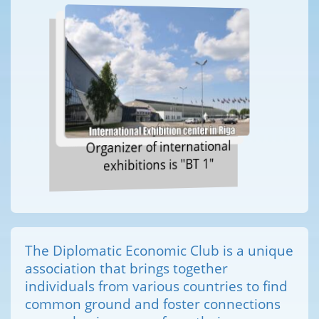
Organizer of international
exhibitions is "BT 1"
The Diplomatic Economic Club is a unique
association that brings together
individuals from various countries to find
common ground and foster connections