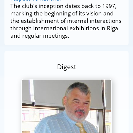
The club's inception dates back to 1997,
marking the beginning of its vision and
the establishment of internal interactions
through international exhibitions in Riga
and regular meetings.
Digest