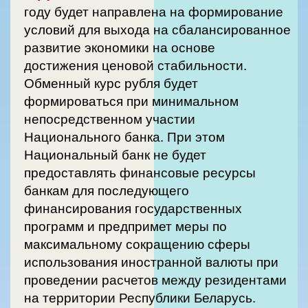
году будет направлена на формирование
условий для выхода на сбалансированное
развитие экономики на основе
достижения ценовой стабильности.
Обменный курс рубля будет
формироваться при минимальном
непосредственном участии
Национального банка. При этом
Национальный банк не будет
предоставлять финансовые ресурсы
банкам для последующего
финансирования государственных
программ и предпримет меры по
максимальному сокращению сферы
использования иностранной валюты при
проведении расчетов между резидентами
на территории Республики Беларусь.