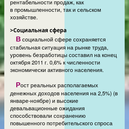
рентабельности продаж, как
в промышленности, так и сельском
хозяйстве.
>Социальная сфера
В
социальной сфере сохраняется
стабильная ситуация на рынке труда,
уровень безработицы составил на конец
октября 2011 г. 0,6% к численности
экономически активного населения.
Р
ост реальных располагаемых
денежных доходов населения на 2,5%) (в
январе-ноябре) и высокие
девальвационные ожидания
способствовали сохранению
повышенного потребительского спроса