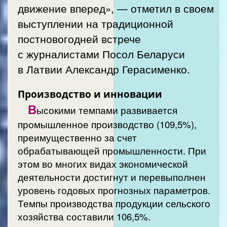
движение вперед», — отметил в своем
выступлении на традиционной
постновогодней встрече
с журналистами Посол Беларуси
в Латвии Александр Герасименко.
Производство и инновации
В
ысокими темпами развивается
промышленное производство (109,5%),
преимущественно за счет
обрабатывающей промышленности. При
этом во многих видах экономической
деятельности достигнут и перевыполнен
уровень годовых прогнозных параметров.
Темпы производства продукции сельского
хозяйства составили 106,5%.