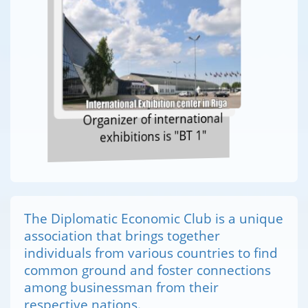
Organizer of international
exhibitions is "BT 1"
The Diplomatic Economic Club is a unique
association that brings together
individuals from various countries to find
common ground and foster connections
among businessman from their
respective nations.