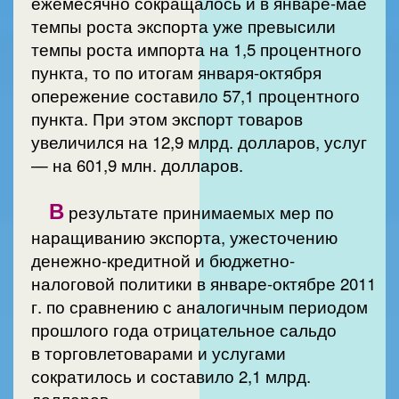
ежемесячно сокращалось и в январе-мае
темпы роста экспорта уже превысили
темпы роста импорта на 1,5 процентного
пункта, то по итогам января-октября
опережение составило 57,1 процентного
пункта. При этом экспорт товаров
увеличился на 12,9 млрд. долларов, услуг
— на 601,9 млн. долларов.
В
результате принимаемых мер по
наращиванию экспорта, ужесточению
денежно-кредитной и бюджетно-
налоговой политики в январе-октябре 2011
г. по сравнению с аналогичным периодом
прошлого года отрицательное сальдо
в торговлетоварами и услугами
сократилось и составило 2,1 млрд.
долларов.