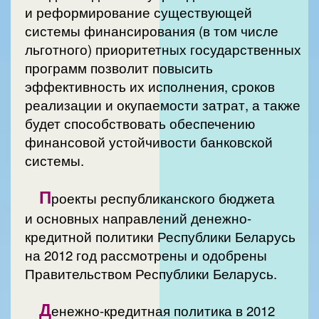
и реформирование существующей
системы финансирования (в том числе
льготного) приоритетных государственных
программ позволит повысить
эффективность их исполнения, сроков
реализации и окупаемости затрат, а также
будет способствовать обеспечению
финансовой устойчивости банковской
системы.
П
роекты республиканского бюджета
и основных направлений денежно-
кредитной политики Республики Беларусь
на 2012 год рассмотрены и одобрены
Правительством Республики Беларусь.
Д
енежно-кредитная политика в 2012