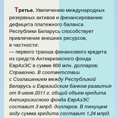
Т
ретье.
Увеличению международных
резервных активов и финансированию
дефицита платежного баланса
Республики Беларусь способствует
привлечение внешних ресурсов,
в частности:
— первого транша финансового кредита
из средств Антикризисного фонда
ЕврАзЭС в сумме 800 млн. долларов;
Справочно. В соответствии
с Соглашением между Республикой
Беларусь и Евразийским банком развития
от 9 июня 2011 г. общий объем кредита
Антикризисного фонда ЕврАзЭС
составит 3 млрд. долларов. В текущем
году сумма кредита составит 1,24 млрд.