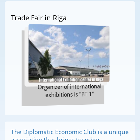
Trade Fair in Riga
Organizer of international
exhibitions is "BT 1"
The Diplomatic Economic Club is a unique
association that brings together