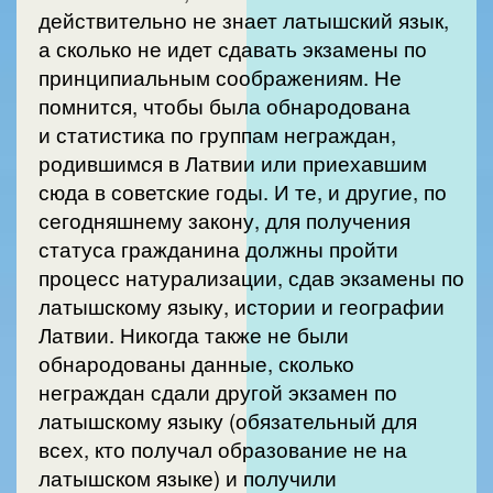
действительно не знает латышский язык,
а сколько не идет сдавать экзамены по
принципиальным соображениям. Не
помнится, чтобы была обнародована
и статистика по группам неграждан,
родившимся в Латвии или приехавшим
сюда в советские годы. И те, и другие, по
сегодняшнему закону, для получения
статуса гражданина должны пройти
процесс натурализации, сдав экзамены по
латышскому языку, истории и географии
Латвии. Никогда также не были
обнародованы данные, сколько
неграждан сдали другой экзамен по
латышскому языку (обязательный для
всех, кто получал образование не на
латышском языке) и получили