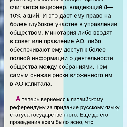
считается акционер, владеющий 8—
10% акций. И это дает ему право на
более глубокое участие в управлении
обществом. Минотария либо вводят
в совет или правление АО, либо
обеспечивают ему доступ к более
полной информации о деятельности
общества между собраниями. Тем
самым снижая риски вложенного им
в АО капитала.
А
теперь вернемся к латвийскому
референдуму за придание русскому языку
статуса государственного. Еще до его
проведения всем было ясно, что