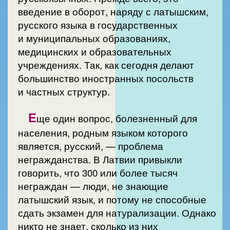
введение в оборот, наряду с латышским,
русского языка в государственных
и муниципальных образованиях,
медицинских и образовательных
учреждениях. Так, как сегодня делают
большинство иностранных посольств
и частных структур.
Е
ще один вопрос, болезненный для
населения, родным языком которого
является, русский, — проблема
негражданства. В Латвии привыкли
говорить, что 300 или более тысяч
неграждан — люди, не знающие
латышский язык, и потому не способные
сдать экзамен для натурализации. Однако
никто не знает, сколько из них