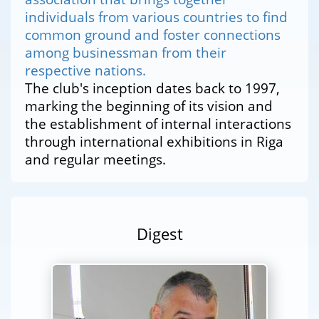
individuals from various countries to find
common ground and foster connections
among businessman from their
respective nations.
The club's inception dates back to 1997,
marking the beginning of its vision and
the establishment of internal interactions
through international exhibitions in Riga
and regular meetings.
Digest