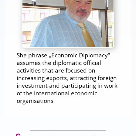
She phrase „Economic Diplomacy“
assumes the diplomatic official
activities that are focused on
increasing exports, attracting foreign
investment and participating in work
of the international economic
organisations