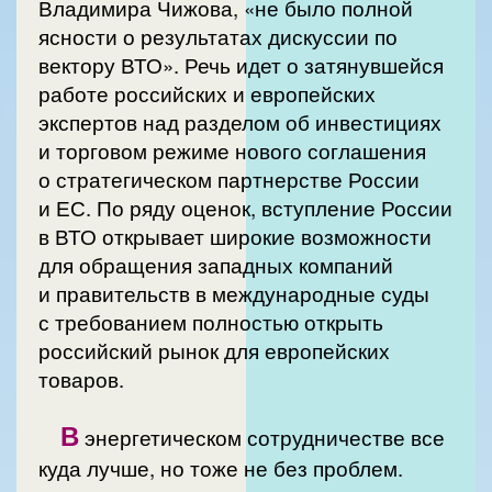
Владимира Чижова, «не было полной
ясности о результатах дискуссии по
вектору ВТО». Речь идет о затянувшейся
работе российских и европейских
экспертов над разделом об инвестициях
и торговом режиме нового соглашения
о стратегическом партнерстве России
и ЕС. По ряду оценок, вступление России
в ВТО открывает широкие возможности
для обращения западных компаний
и правительств в международные суды
с требованием полностью открыть
российский рынок для европейских
товаров.
В
энергетическом сотрудничестве все
куда лучше, но тоже не без проблем.