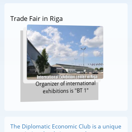
Trade Fair in Riga
Organizer of international
exhibitions is "BT 1"
The Diplomatic Economic Club is a unique