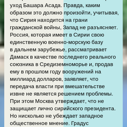
уход Башара Асада. Правда, каким
образом это должно произойти, учитывая,
что Сирия находится на грани
гражданской войны, Запад не разъясняет.
Россия, которая имеет в Сирии свою
единственную военно-морскую базу
в дальнем зарубежье, рассматривает
Дамаск в качестве последнего реального
союзника в Средиземноморье и, продав
ему в прошлом году вооружений на
миллиард долларов, заявляет, что
передача власти при вмешательстве
извне не является решением проблемы.
При этом Москва утверждает, что не
защищает лично сирийского президента.
Но нисколько не убеждает западное
общественное мнение. Градус