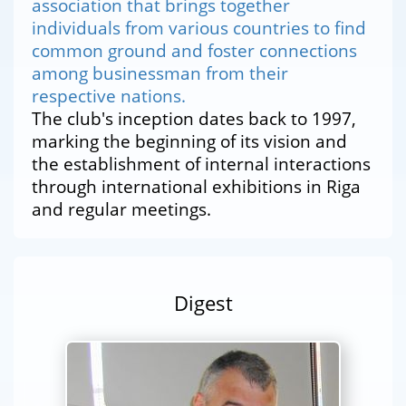
association that brings together
individuals from various countries to find
common ground and foster connections
among businessman from their
respective nations.
The club's inception dates back to 1997,
marking the beginning of its vision and
the establishment of internal interactions
through international exhibitions in Riga
and regular meetings.
Digest