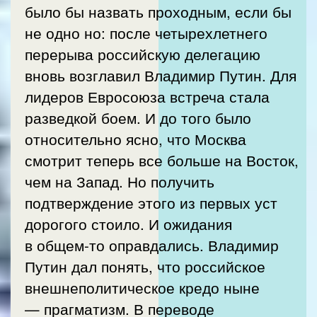
было бы назвать проходным, если бы
не одно но: после четырехлетнего
перерыва российскую делегацию
вновь возглавил Владимир Путин. Для
лидеров Евросоюза встреча стала
разведкой боем. И до того было
относительно ясно, что Москва
смотрит теперь все больше на Восток,
чем на Запад. Но получить
подтверждение этого из первых уст
дорогого стоило. И ожидания
в общем-то оправдались. Владимир
Путин дал понять, что российское
внешнеполитическое кредо ныне
— прагматизм. В переводе