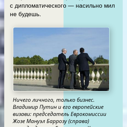
с дипломатического — насильно мил
не будешь.
Ничего личного, только бизнес.
Владимир Путин и его европейские
визави: председатель Еврокомиссии
Жозе Мануэл Баррозу (справа)