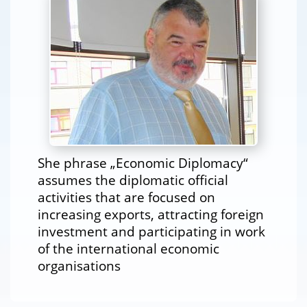
She phrase „Economic Diplomacy“
assumes the diplomatic official
activities that are focused on
increasing exports, attracting foreign
investment and participating in work
of the international economic
organisations