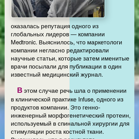
оказалась репутация одного из
глобальных лидеров — компании
Medtronic. Выяснилось, что маркетологи
компании негласно редактировали
научные статьи, которые затем именитые
врачи посылали для публикации в один
известный медицинский журнал.
В
этом случае речь шла о применении
в клинической практике Infuse, одного из
продуктов компании. Это генно-
инженерный морфогенетический протеин,
используемый в спинальной хирургии для
стимуляции роста костной ткани.