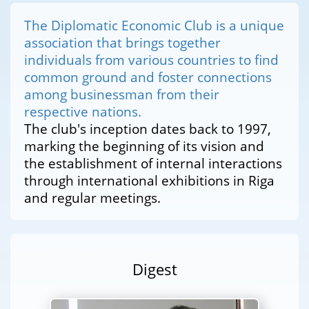
The Diplomatic Economic Club is a unique
association that brings together
individuals from various countries to find
common ground and foster connections
among businessman from their
respective nations.
The club's inception dates back to 1997,
marking the beginning of its vision and
the establishment of internal interactions
through international exhibitions in Riga
and regular meetings.
Digest