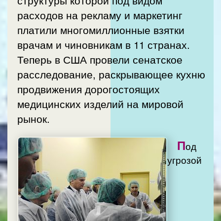
расходов на рекламу и маркетинг
платили многомиллионные взятки
врачам и чиновникам в 11 странах.
Теперь в США провели сенатское
расследование, раскрывающее кухню
продвижения дорогостоящих
медицинских изделий на мировой
рынок.
П
од
угрозой