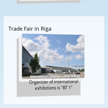
Trade Fair in Riga
Organizer of international
exhibitions is "BT 1"