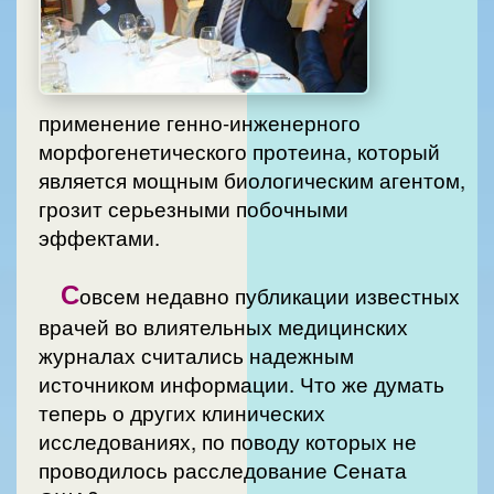
применение генно-инженерного
морфогенетического протеина, который
является мощным биологическим агентом,
грозит серьезными побочными
эффектами.
С
овсем недавно публикации известных
врачей во влиятельных медицинских
журналах считались надежным
источником информации. Что же думать
теперь о других клинических
исследованиях, по поводу которых не
проводилось расследование Сената