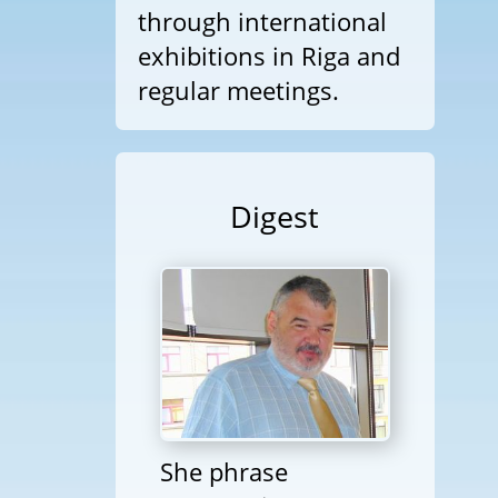
through international
exhibitions in Riga and
regular meetings.
Digest
She phrase