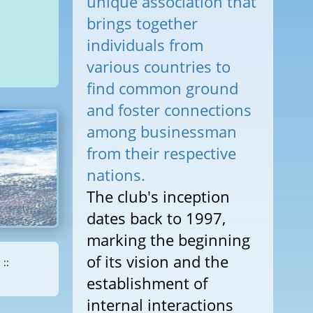
unique association that
brings together
individuals from
various countries to
find common ground
and foster connections
among businessman
from their respective
nations.
The club's inception
dates back to 1997,
marking the beginning
of its vision and the
::
establishment of
internal interactions