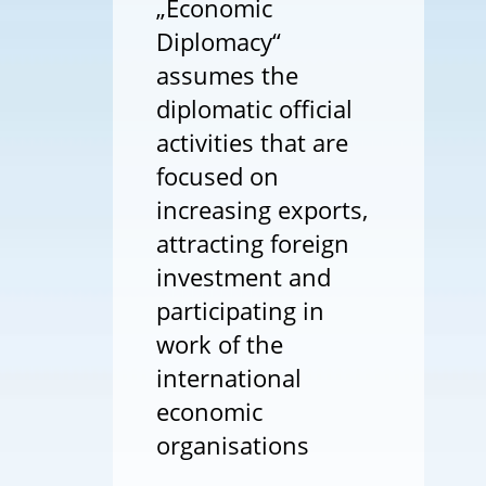
„Economic
Diplomacy“
assumes the
diplomatic official
activities that are
focused on
increasing exports,
attracting foreign
investment and
participating in
work of the
international
economic
organisations