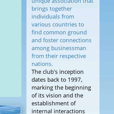
unique association that
brings together
individuals from
various countries to
find common ground
and foster connections
among businessman
from their respective
nations.
The club's inception
dates back to 1997,
marking the beginning
of its vision and the
establishment of
internal interactions