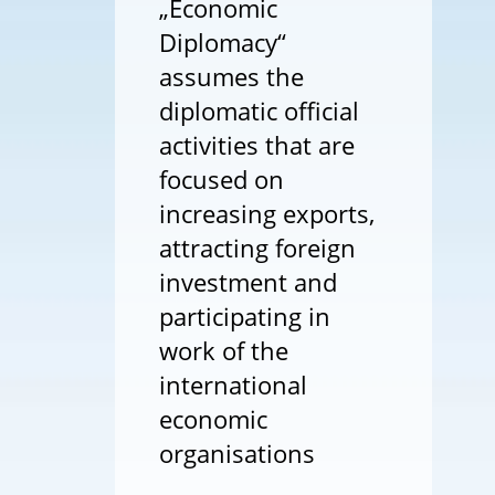
„Economic
Diplomacy“
assumes the
diplomatic official
activities that are
focused on
increasing exports,
attracting foreign
investment and
participating in
work of the
international
economic
organisations