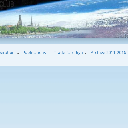
eration
::
Publications
::
Trade Fair Riga
::
Archive 2011-2016