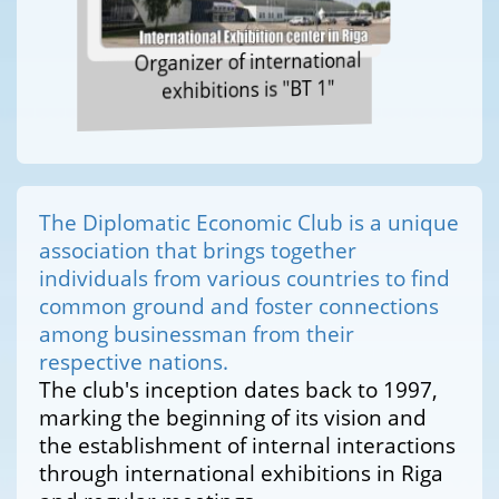
Organizer of international
exhibitions is "BT 1"
The Diplomatic Economic Club is a unique
association that brings together
individuals from various countries to find
common ground and foster connections
among businessman from their
respective nations.
The club's inception dates back to 1997,
marking the beginning of its vision and
the establishment of internal interactions
through international exhibitions in Riga