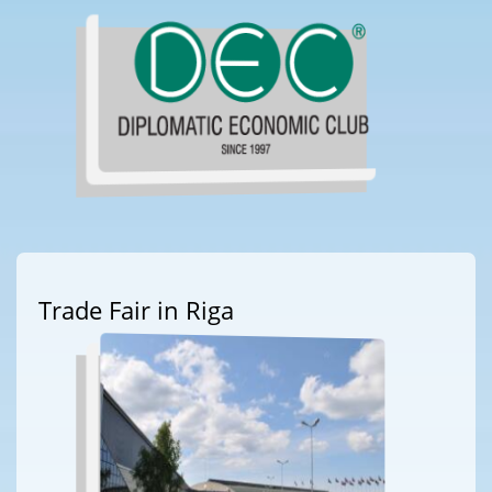
Trade Fair in Riga