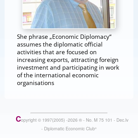
She phrase „Economic Diplomacy“
assumes the diplomatic official
activities that are focused on
increasing exports, attracting foreign
investment and participating in work
of the international economic
organisations
C
opyright © 1997(2005) -
2026
®
- No. M 75 101 - Dec.lv
- Diplomatic Economic Club
®