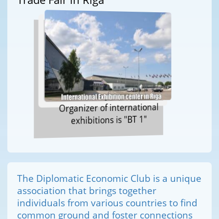
Organizer of international
exhibitions is "BT 1"
The Diplomatic Economic Club is a unique
association that brings together
individuals from various countries to find
common ground and foster connections