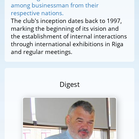
among businessman from their
respective nations.
The club's inception dates back to 1997,
marking the beginning of its vision and
the establishment of internal interactions
through international exhibitions in Riga
and regular meetings.
Digest