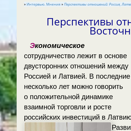
»
Интервью. Мнения
»
Перспективы отношений: Россия, Латв
Перспективы отн
Восточн
Экономическое
сотрудничество лежит в основе
двусторонних отношений между
Россией и Латвией. В последние
несколько лет можно говорить
о положительной динамике
взаимной торговли и росте
российских инвестиций в Латвию
Разви