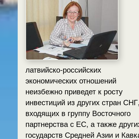
латвийско-российских
экономических отношений
неизбежно приведет к росту
инвестиций из других стран СНГ
входящих в группу Восточного
партнерства с ЕС, а также други
государств Средней Азии и Кавк