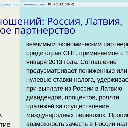
ия, Восточное партнерство
10.07.2013 (50684)
ошений: Россия, Латвия,
ое партнерство
значимым экономическим партнер
среди стран СНГ, применяемое с 
января 2013 года. Соглашение
предусматривает пониженные или
нулевые ставки налога, удержива
при выплате из России в Латвию
дивидендов, процентов, роялти,
платежей за осуществление
.
международных перевозок. Пропи
тие
возможность зачесть в России нал