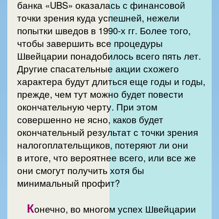
банка «UBS» оказалась с финансовой
точки зрения куда успешней, нежели
попытки шведов в 1990-х гг. Более того,
чтобы завершить все процедуры
Швейцарии понадобилось всего пять лет.
Другие спасательные акции схожего
характера будут длиться еще годы и годы,
прежде, чем тут можно будет повести
окончательную черту. При этом
совершенно не ясно, каков будет
окончательный результат с точки зрения
налогоплательщиков, потеряют ли они
в итоге, что вероятнее всего, или все же
они смогут получить хотя бы
минимальный профит?
К
онечно, во многом успех Швейцарии