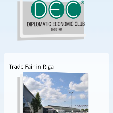
Trade Fair in Riga