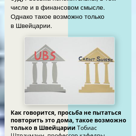
числе и в финансовом смысле.
Однако такое возможно только
в Швейцарии.
Как говорится, просьба не пытаться
повторить это дома, такое возможно
только в Швейцарии
Тобиас
Штрауманн, профессор кафедры