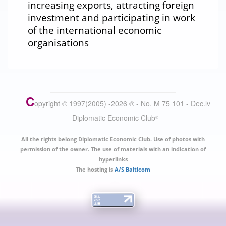
increasing exports, attracting foreign
investment and participating in work
of the international economic
organisations
C
opyright © 1997(2005) -
2026
®
- No. M 75 101 - Dec.lv
- Diplomatic Economic Club
®
All the rights belong Diplomatic Economic Club. Use of photos with
permission of the owner. The use of materials with an indication of
hyperlinks
The hosting is
A/S Balticom