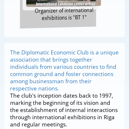
Organizer of international
exhibitions is "BT 1"
The Diplomatic Economic Club is a unique
association that brings together
individuals from various countries to find
common ground and foster connections
among businessman from their
respective nations.
The club's inception dates back to 1997,
marking the beginning of its vision and
the establishment of internal interactions
through international exhibitions in Riga
and regular meetings.