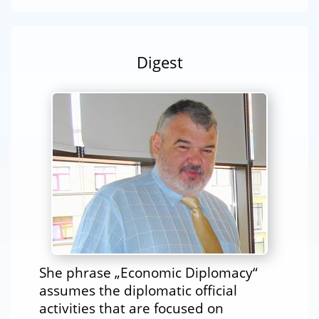
Digest
She phrase „Economic Diplomacy“
assumes the diplomatic official
activities that are focused on