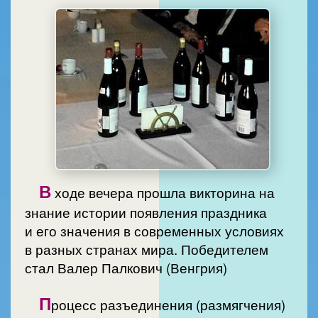
В
ходе вечера прошла викторина на
знание истории появления праздника
и его значения в современных условиях
в разных странах мира. Победителем
стал Валер Палкович (Венгрия)
П
роцесс разъединения (размягчения)