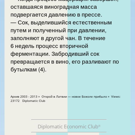
оставшаяся виноградная масса
подвергается давлению в прессе.
— Сок, выделившийся естественным
путем и полученный при давлении,
заполняют в другой чан. В течение
6 недель процесс вторичной
ферментации. Забродивший сок
превращается в вино, его разливают по
бутылкам (4).
Aрхив 2003 - 2013 » Открой в Латвии — новое Божоле прибыло » Views:
23172 Diplomatic Club
Diplomatic Economic Club
®