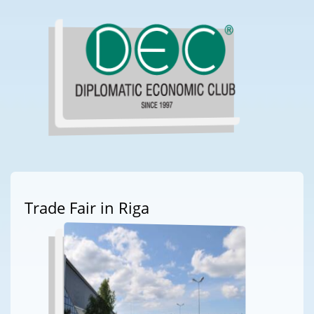
Trade Fair in Riga