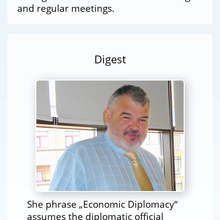
and regular meetings.
Digest
She phrase „Economic Diplomacy“
assumes the diplomatic official