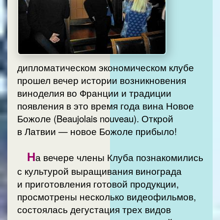
дипломатическом экономическом клубе
прошел вечер истории возникновения
виноделия во Франции и традиции
появления в это время года вина Новое
Божоле (Beaujolais nouveau). Открой
в Латвии — новое Божоле прибыло!
Н
а вечере члены Клуба познакомились
с культурой выращивания винограда
и приготовления готовой продукции,
просмотрены несколько видеофильмов,
состоялась дегустация трех видов