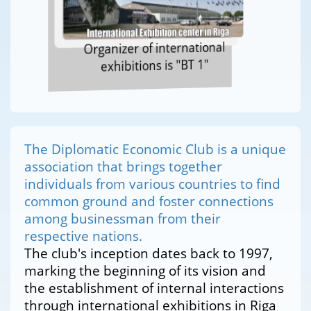
Organizer of international
exhibitions is "BT 1"
The Diplomatic Economic Club is a unique
association that brings together
individuals from various countries to find
common ground and foster connections
among businessman from their
respective nations.
The club's inception dates back to 1997,
marking the beginning of its vision and
the establishment of internal interactions
through international exhibitions in Riga