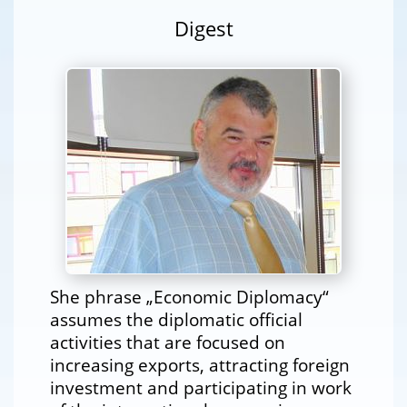
Digest
She phrase „Economic Diplomacy“
assumes the diplomatic official
activities that are focused on
increasing exports, attracting foreign
investment and participating in work