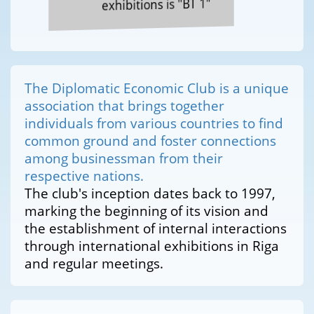
exhibitions is "BT 1"
The Diplomatic Economic Club is a unique
association that brings together
individuals from various countries to find
common ground and foster connections
among businessman from their
respective nations.
The club's inception dates back to 1997,
marking the beginning of its vision and
the establishment of internal interactions
through international exhibitions in Riga
and regular meetings.