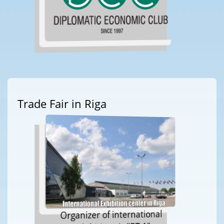
Trade Fair in Riga
Organizer of international