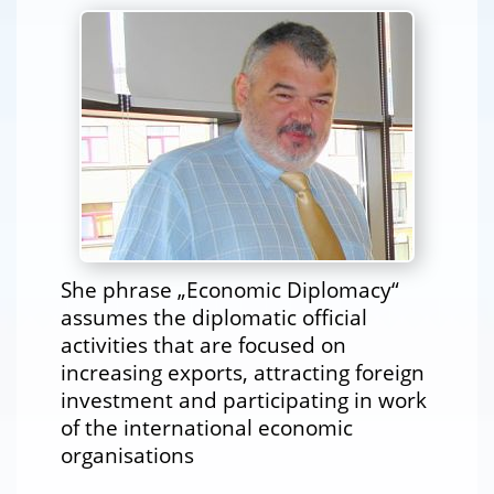
She phrase „Economic Diplomacy“
assumes the diplomatic official
activities that are focused on
increasing exports, attracting foreign
investment and participating in work
of the international economic
organisations