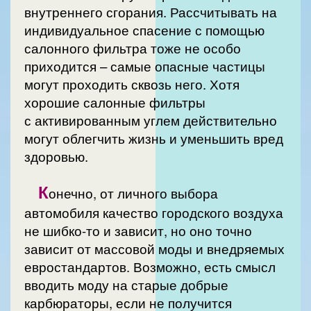
внутреннего сгорания. Рассчитывать на
индивидуальное спасение с помощью
салонного фильтра тоже не особо
приходится – самые опасные частицы
могут проходить сквозь него. Хотя
хорошие салонные фильтры
с активированным углем действительно
могут облегчить жизнь и уменьшить вред
здоровью.
К
онечно, от личного выбора
автомобиля качество городского воздуха
не шибко-то и зависит, но оно точно
зависит от массовой моды и внедряемых
евростандартов. Возможно, есть смысл
вводить моду на старые добрые
карбюраторы, если не получится