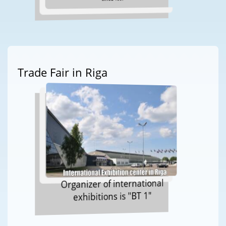
Trade Fair in Riga
Organizer of international
exhibitions is "BT 1"