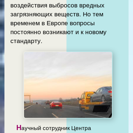
воздействия выбросов вредных
загрязняющих веществ. Но тем
временем в Европе вопросы
постоянно возникают и к новому
стандарту.
Н
аучный сотрудник Центра