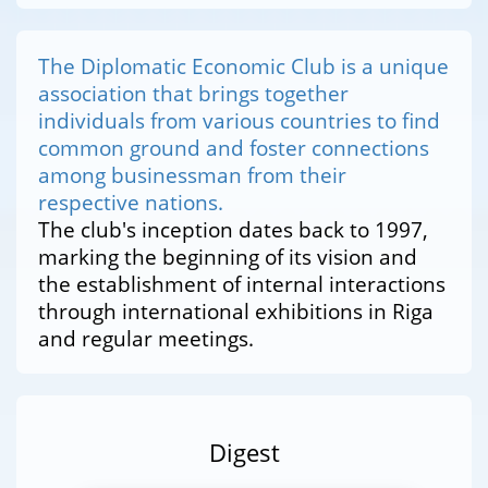
The Diplomatic Economic Club is a unique
association that brings together
individuals from various countries to find
common ground and foster connections
among businessman from their
respective nations.
The club's inception dates back to 1997,
marking the beginning of its vision and
the establishment of internal interactions
through international exhibitions in Riga
and regular meetings.
Digest