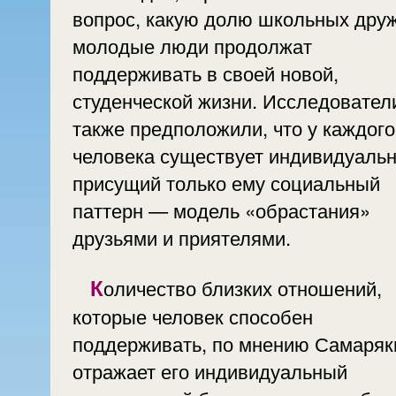
вопрос, какую долю школьных дру
молодые люди продолжат
поддерживать в своей новой,
студенческой жизни. Исследователи
также предположили, что у каждого
человека существует индивидуаль
присущий только ему социальный
паттерн — модель «обрастания»
друзьями и приятелями.
Количество близких отношений,
которые человек способен
поддерживать, по мнению Самаряк
отражает его индивидуальный