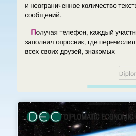
и неограниченное количество текс
сообщений.
Получая телефон, каждый участник
заполнил опросник, где перечислил
всех своих друзей, знакомых
Diplo