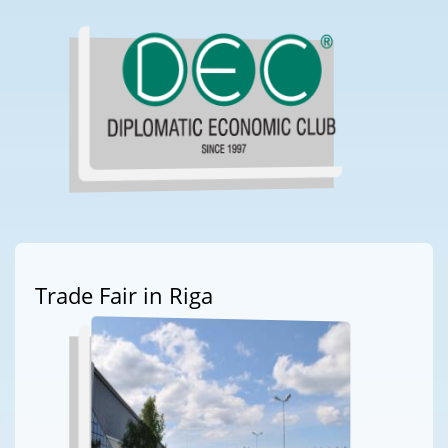
Trade Fair in Riga