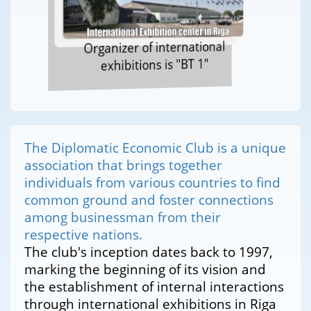
Organizer of international
exhibitions is "BT 1"
The Diplomatic Economic Club is a unique
association that brings together
individuals from various countries to find
common ground and foster connections
among businessman from their
respective nations.
The club's inception dates back to 1997,
marking the beginning of its vision and
the establishment of internal interactions
through international exhibitions in Riga