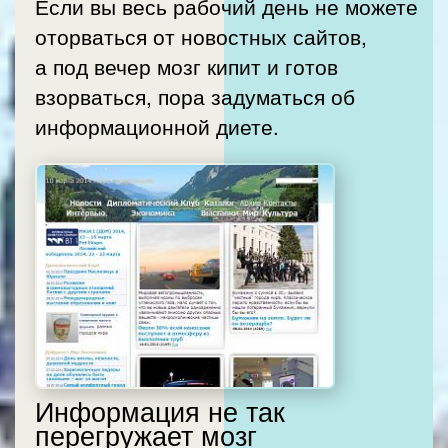
Если вы весь рабочий день не можете
оторваться от новостных сайтов,
а под вечер мозг кипит и готов
взорваться, пора задуматься об
информационной диете.
Информация не так
перегружает мозг