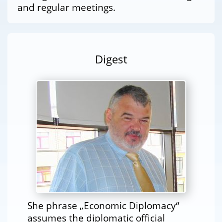
and regular meetings.
Digest
She phrase „Economic Diplomacy“
assumes the diplomatic official