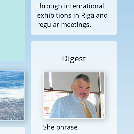
through international
exhibitions in Riga and
regular meetings.
Digest
She phrase