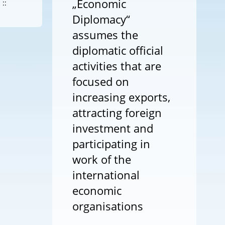
„Economic
::
Diplomacy“
assumes the
diplomatic official
activities that are
focused on
increasing exports,
attracting foreign
investment and
participating in
work of the
international
economic
organisations