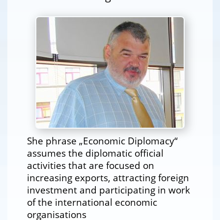
She phrase „Economic Diplomacy“
assumes the diplomatic official
activities that are focused on
increasing exports, attracting foreign
investment and participating in work
of the international economic
organisations