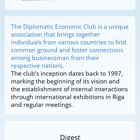
The Diplomatic Economic Club is a unique
association that brings together
individuals from various countries to find
common ground and foster connections
among businessman from their
respective nations.
The club's inception dates back to 1997,
marking the beginning of its vision and
the establishment of internal interactions
through international exhibitions in Riga
and regular meetings.
Digest