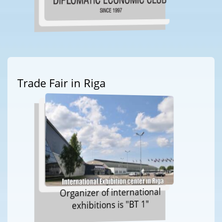
Trade Fair in Riga
Organizer of international
exhibitions is "BT 1"