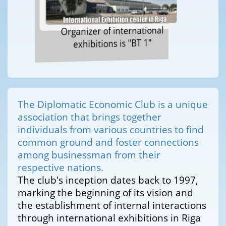
Organizer of international
exhibitions is "BT 1"
The Diplomatic Economic Club is a unique
association that brings together
individuals from various countries to find
common ground and foster connections
among businessman from their
respective nations.
The club's inception dates back to 1997,
marking the beginning of its vision and
the establishment of internal interactions
through international exhibitions in Riga