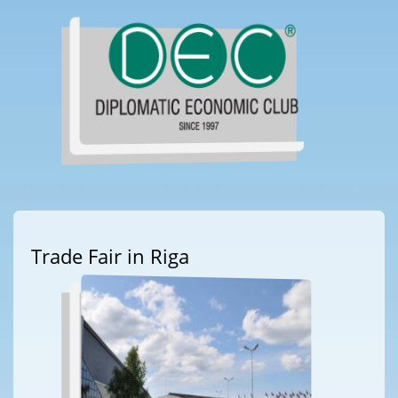
Trade Fair in Riga