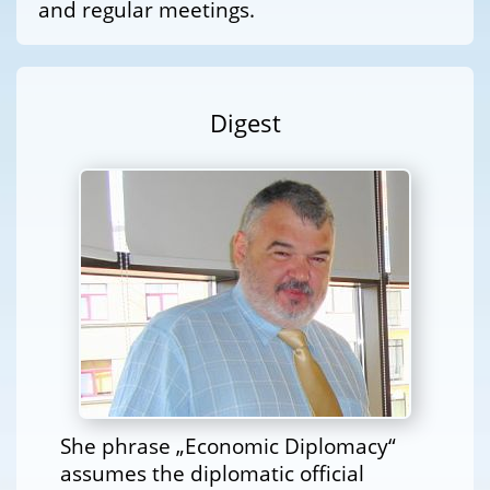
and regular meetings.
Digest
She phrase „Economic Diplomacy“
assumes the diplomatic official