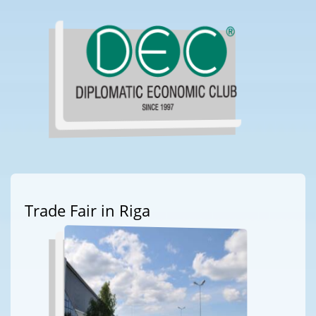
Trade Fair in Riga