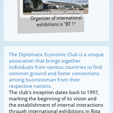
Organizer of international
exhibitions is "BT 1"
The Diplomatic Economic Club is a unique
association that brings together
individuals from various countries to find
common ground and foster connections
among businessman from their
respective nations.
The club's inception dates back to 1997,
marking the beginning of its vision and
the establishment of internal interactions
through international exhibitions in Riga