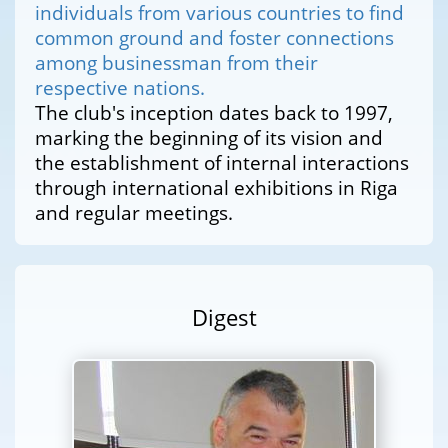
individuals from various countries to find
common ground and foster connections
among businessman from their
respective nations.
The club's inception dates back to 1997,
marking the beginning of its vision and
the establishment of internal interactions
through international exhibitions in Riga
and regular meetings.
Digest