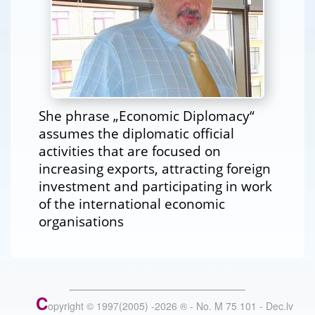
She phrase „Economic Diplomacy“
assumes the diplomatic official
activities that are focused on
increasing exports, attracting foreign
investment and participating in work
of the international economic
organisations
C
opyright © 1997(2005) -
2026
®
- No. M 75 101 - Dec.lv