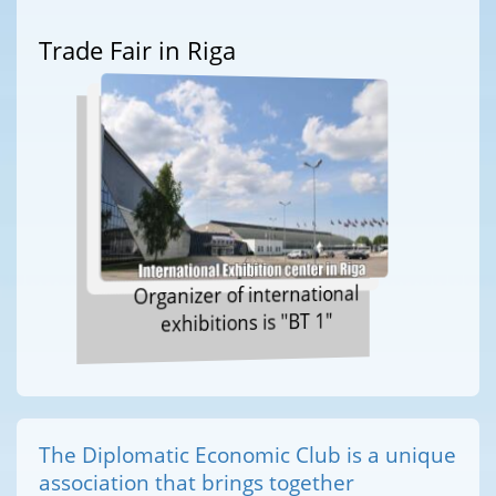
Trade Fair in Riga
Organizer of international
exhibitions is "BT 1"
The Diplomatic Economic Club is a unique
association that brings together