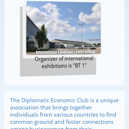
Organizer of international
exhibitions is "BT 1"
The Diplomatic Economic Club is a unique
association that brings together
individuals from various countries to find
common ground and foster connections
among businessman from their