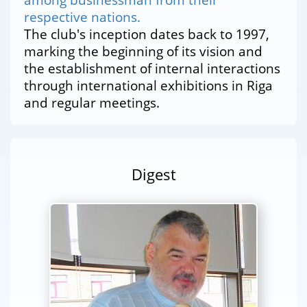
respective nations.
The club's inception dates back to 1997,
marking the beginning of its vision and
the establishment of internal interactions
through international exhibitions in Riga
and regular meetings.
Digest