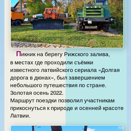
П
икник на берегу Рижского залива,
в местах где проходили съёмки
известного латвийского сериала «Долгая
дорога в дюнах», был завершением
небольшого путешествия по стране.
Золотая осень 2022.
Маршрут поездки позволил участникам
прикоснуться к природе и осенней красоте
Латвии.