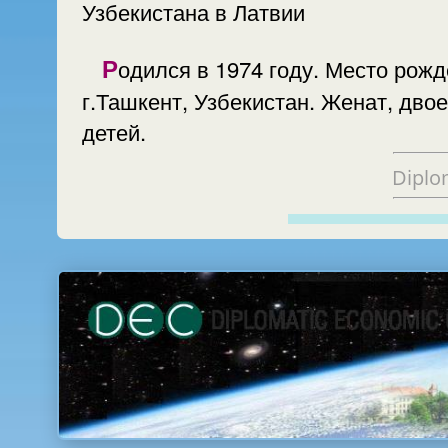
Узбекистана в Латвии
Родился в 1974 году. Место рождения
г.Ташкент, Узбекистан. Женат, двое
детей.
Diplo