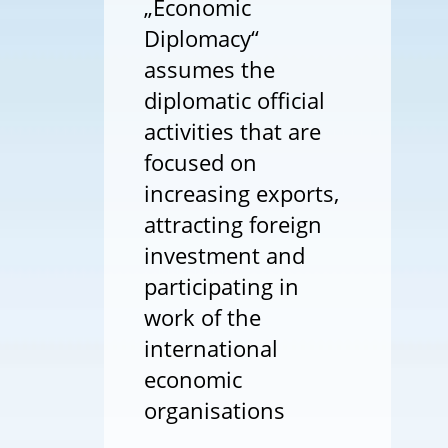
„Economic
Diplomacy“
assumes the
diplomatic official
activities that are
focused on
increasing exports,
attracting foreign
investment and
participating in
work of the
international
economic
organisations