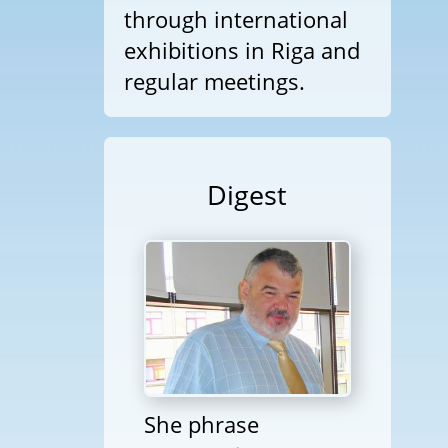
through international
exhibitions in Riga and
regular meetings.
Digest
She phrase