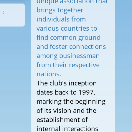
unique association that
brings together
::
individuals from
various countries to
find common ground
and foster connections
among businessman
from their respective
nations.
The club's inception
dates back to 1997,
marking the beginning
of its vision and the
establishment of
internal interactions