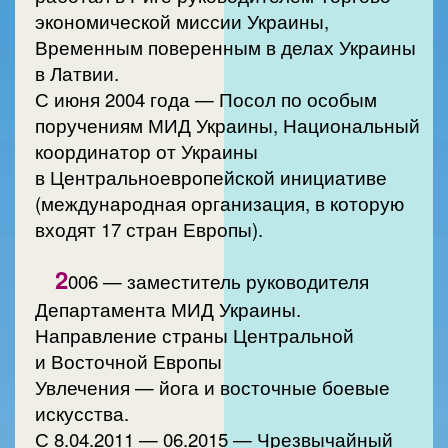
экономической миссии Украины,
Временным поверенным в делах Украины
в Латвии.
С июня 2004 года — Посол по особым
поручениям МИД Украины, Национальный
координатор от Украины
в Центральноевропейской инициативе
(международная организация, в которую
входят 17 стран Европы).
2
006 — заместитель руководителя
Департамента МИД Украины.
Направление страны Центральной
и Восточной Европы
Увлечения — йога и восточные боевые
искусства.
С 8.04.2011 — 06.2015 — Чрезвычайный