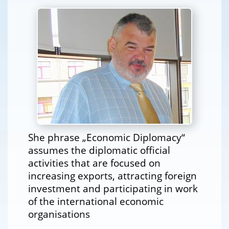
She phrase „Economic Diplomacy“
assumes the diplomatic official
activities that are focused on
increasing exports, attracting foreign
investment and participating in work
of the international economic
organisations