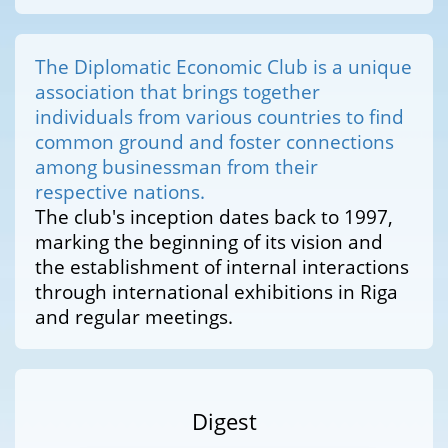
The Diplomatic Economic Club is a unique
association that brings together
individuals from various countries to find
common ground and foster connections
among businessman from their
respective nations.
The club's inception dates back to 1997,
marking the beginning of its vision and
the establishment of internal interactions
through international exhibitions in Riga
and regular meetings.
Digest