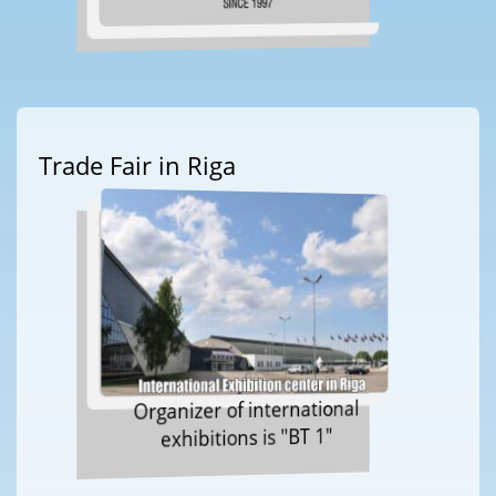
Trade Fair in Riga
Organizer of international
exhibitions is "BT 1"