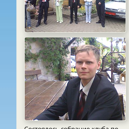
Состоялось собрание клуба по