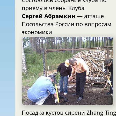
приему в члены Клуба
Сергей Абрамкин
— атташе
Посольства России по вопросам
экономики
Посадка кустов сирени Zhang Tin