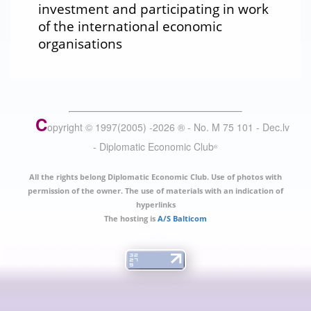
investment and participating in work
of the international economic
organisations
C
opyright © 1997(2005) -
2026
®
- No. M 75 101 - Dec.lv
- Diplomatic Economic Club
®
All the rights belong Diplomatic Economic Club. Use of photos with
permission of the owner. The use of materials with an indication of
hyperlinks
The hosting is
A/S Balticom