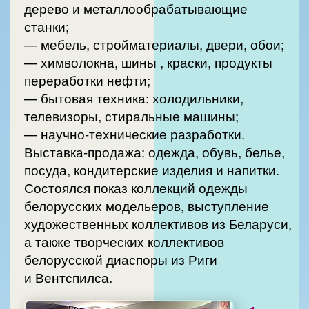
дерево и металлообрабатывающие
станки;
— мебель, стройматериалы, двери, обои;
— химволокна, шины , краски, продукты
переработки нефти;
— бытовая техника: холодильники,
телевизоры, стиральные машины;
— научно-технические разработки.
Выставка-продажа: одежда, обувь, белье,
посуда, кондитерские изделия и напитки.
Состоялся показ коллекций одежды
белорусских модельеров, выступление
художественных коллективов из Беларуси,
а также творческих коллективов
белорусской диаспоры из Риги
и Вентспилса.