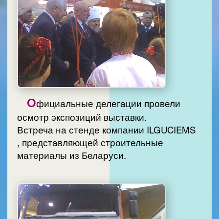
О
фициальные делегации провели
осмотр экспозиций выставки.
Встреча на стенде компании ILGUCIEMS
, представляющей строительные
материалы из Беларуси.