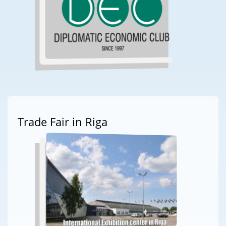
Trade Fair in Riga