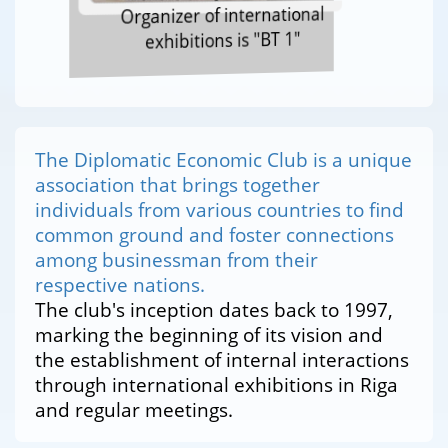
Organizer of international
exhibitions is "BT 1"
The Diplomatic Economic Club is a unique
association that brings together
individuals from various countries to find
common ground and foster connections
among businessman from their
respective nations.
The club's inception dates back to 1997,
marking the beginning of its vision and
the establishment of internal interactions
through international exhibitions in Riga
and regular meetings.