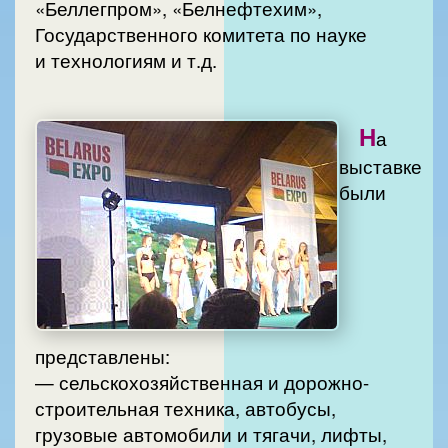
«Беллегпром», «Белнефтехим»,
Государственного комитета по науке
и технологиям и т.д.
Н
а
выставке
были
представлены:
— сельскохозяйственная и дорожно-
строительная техника, автобусы,
грузовые автомобили и тягачи, лифты,