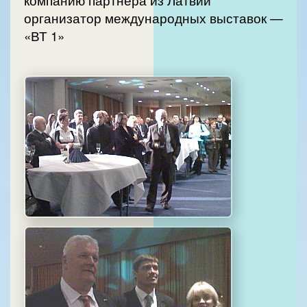
организатор международных выставок —
«ВТ 1»