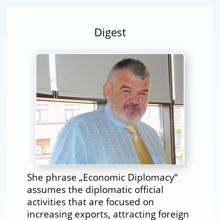
Digest
She phrase „Economic Diplomacy“
assumes the diplomatic official
activities that are focused on
increasing exports, attracting foreign