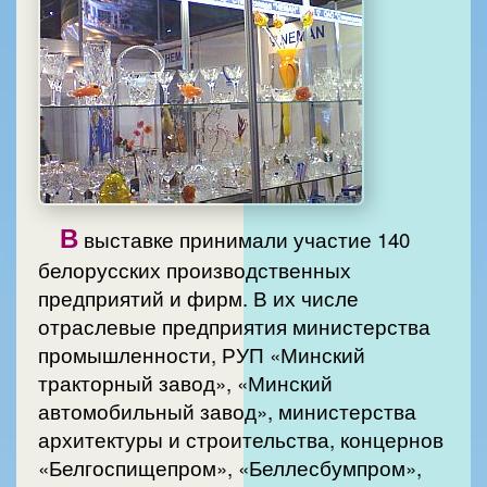
В
выставке принимали участие 140
белорусских производственных
предприятий и фирм. В их числе
отраслевые предприятия министерства
промышленности, РУП «Минский
тракторный завод», «Минский
автомобильный завод», министерства
архитектуры и строительства, концернов
«Белгоспищепром», «Беллесбумпром»,