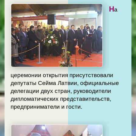
Н
а
церемонии открытия присутствовали
депутаты Сейма Латвии, официальные
делегации двух стран, руководители
дипломатических представительств,
предприниматели и гости.