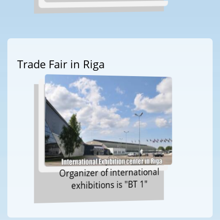
Trade Fair in Riga
Organizer of international
exhibitions is "BT 1"