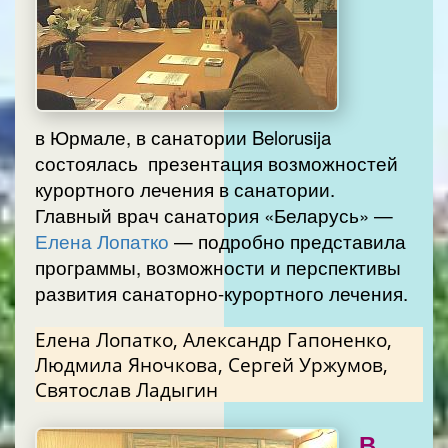
в Юрмале, в санатории Belorusija
состоялась презентация возможностей
курортного лечения в санатории.
Главный врач санатория «Беларусь» —
Елена Лопатко
— подробно представила
программы, возможности и перспективы
развития санаторно-курортного лечения.
Елена Лопатко, Александр Гапоненко,
Людмила Яночкова, Сергей Уржумов,
Святослав Ладыгин
В