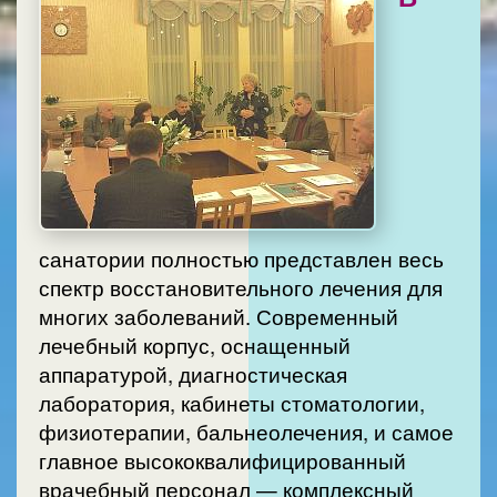
санатории полностью представлен весь
спектр восстановительного лечения для
многих заболеваний. Современный
лечебный корпус, оснащенный
аппаратурой, диагностическая
лаборатория, кабинеты стоматологии,
физиотерапии, бальнеолечения, и самое
главное высококвалифицированный
врачебный персонал — комплексный