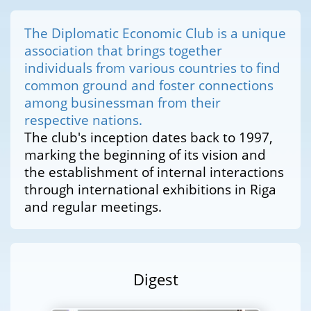
The Diplomatic Economic Club is a unique
association that brings together
individuals from various countries to find
common ground and foster connections
among businessman from their
respective nations.
The club's inception dates back to 1997,
marking the beginning of its vision and
the establishment of internal interactions
through international exhibitions in Riga
and regular meetings.
Digest