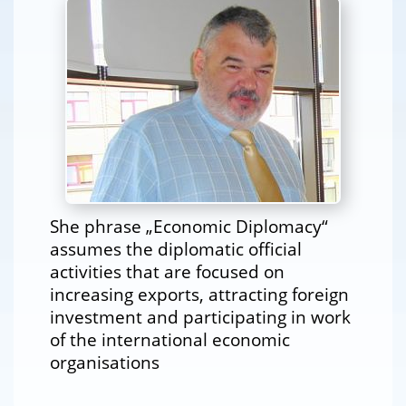
She phrase „Economic Diplomacy“
assumes the diplomatic official
activities that are focused on
increasing exports, attracting foreign
investment and participating in work
of the international economic
organisations