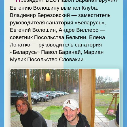
Евгению Волошину вымпел Клуба.
Владимир Березовский — заместитель
руководителя санатория «Беларусь»,
Евгений Волошин, Андре Виллерс —
советник Посольства Бельгии, Елена
Лопатко — руководитель санатория
«Беларусь» Павол Баранай, Мариан
Мулик Посольство Словакии.