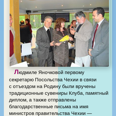
Л
юдмиле Яночковой первому
секретарю Посольства Чехии в связи
с отъездом на Родину были вручены
традиционные сувениры Клуба, памятный
диплом, а также отправлены
благодарственные письма на имя
министров правительства Чехии —