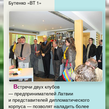
Бутенко «BT 1»
В
стречи двух клубов
— предпринимателей Латвии
и представителей дипломатического
корпуса — позволят наладить более