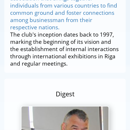
individuals from various countries to find
common ground and foster connections
among businessman from their
respective nations.
The club's inception dates back to 1997,
marking the beginning of its vision and
the establishment of internal interactions
through international exhibitions in Riga
and regular meetings.
Digest