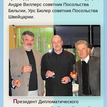
Андре Виллерс советник Посольства
Бельгии, Урс Бюлер советник Посольства
Швейцарии.
П
резидент Дипломатического