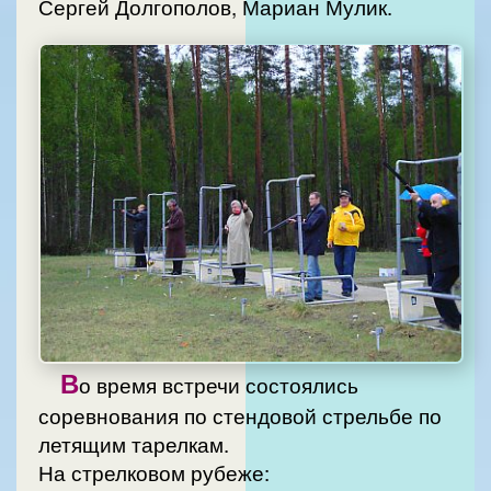
Сергей Долгополов, Мариан Мулик.
В
о время встречи состоялись
соревнования по стендовой стрельбе по
летящим тарелкам.
На стрелковом рубеже: