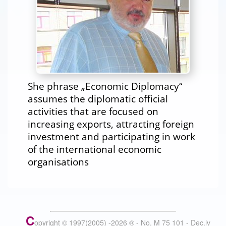
She phrase „Economic Diplomacy“
assumes the diplomatic official
activities that are focused on
increasing exports, attracting foreign
investment and participating in work
of the international economic
organisations
C
opyright © 1997(2005) -
2026
®
- No. M 75 101 - Dec.lv