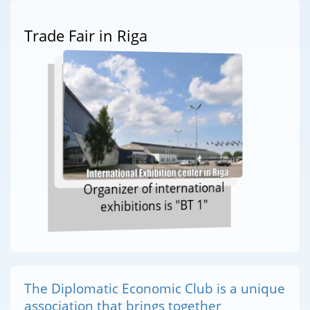
Trade Fair in Riga
Organizer of international
exhibitions is "BT 1"
The Diplomatic Economic Club is a unique
association that brings together