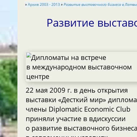
»
Aрхив 2003 - 2013
»
Развитие выставочного бизнеса в Латви
Развитие выстав
22 мая 2009 г. в день открытия
выставки «Десткий мир» диплома
члены Diplomatic Economic Club
приняли участие в вдискуссии
о развитие выставочного бизнес