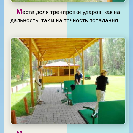
М
еста доля тренировки ударов, как на
дальность, так и на точность попадания
М