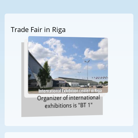
Trade Fair in Riga
Organizer of international
exhibitions is "BT 1"