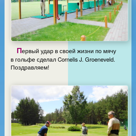
П
ервый удар в своей жизни по мячу
в гольфе сделал Cornelis J. Groeneveld.
Поздравляем!