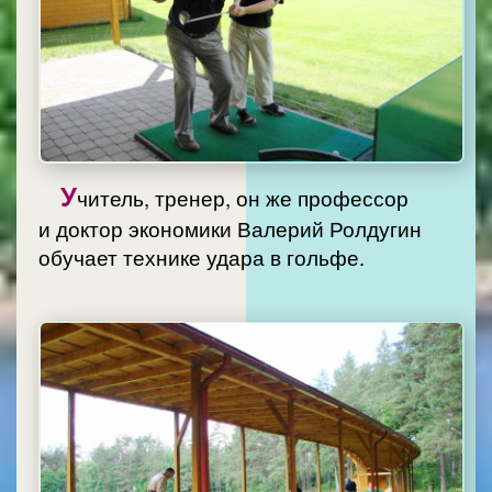
У
читель, тренер, он же профессор
и доктор экономики Валерий Ролдугин
обучает технике удара в гольфе.