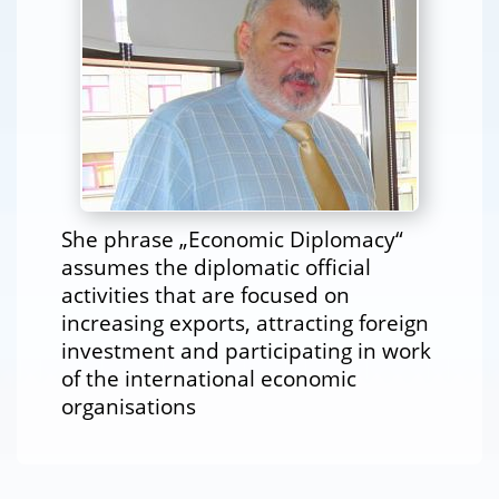
She phrase „Economic Diplomacy“
assumes the diplomatic official
activities that are focused on
increasing exports, attracting foreign
investment and participating in work
of the international economic
organisations