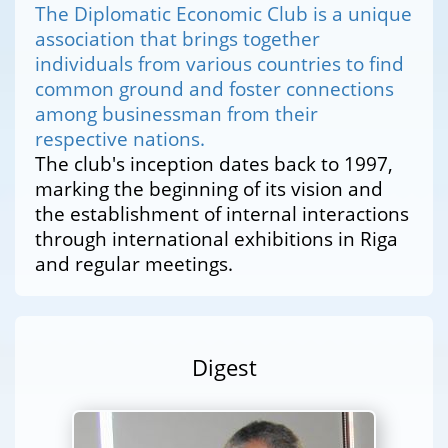
The Diplomatic Economic Club is a unique
association that brings together
individuals from various countries to find
common ground and foster connections
among businessman from their
respective nations.
The club's inception dates back to 1997,
marking the beginning of its vision and
the establishment of internal interactions
through international exhibitions in Riga
and regular meetings.
Digest