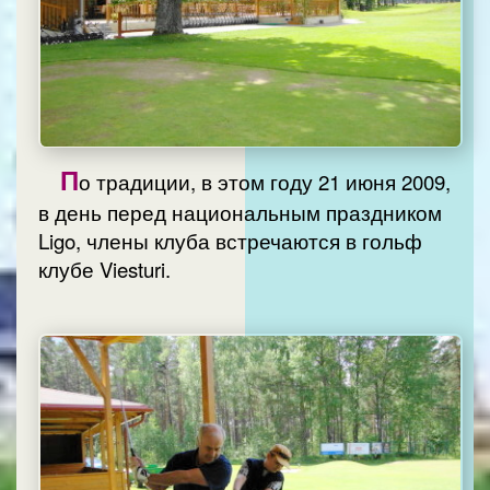
П
о традиции, в этом году 21 июня 2009,
в день перед национальным праздником
Ligo, члены клуба встречаются в гольф
клубе Viesturi.