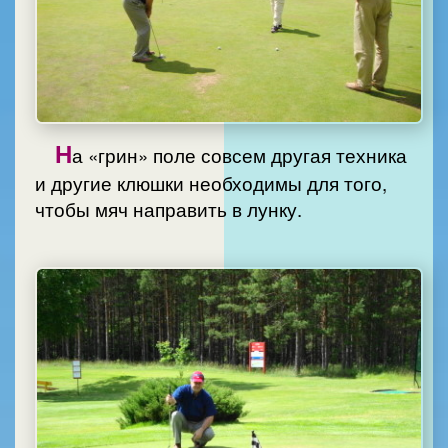
Н
а «грин» поле совсем другая техника
и другие клюшки необходимы для того,
чтобы мяч направить в лунку.