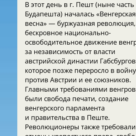
В этот день в г. Пешт (ныне часть
Будапешта) началась «Венгерская
весна» — буржуазная революция,
бескровное национально-
освободительное движение венг
за независимость от власти
австрийской династии Габсбургов
которое позже переросло в войну
против Австрии и ее союзников.
Главными требованиями венгров
были свобода печати, создание
венгерского парламента
и правительства в Пеште.
Революционеры также требовали