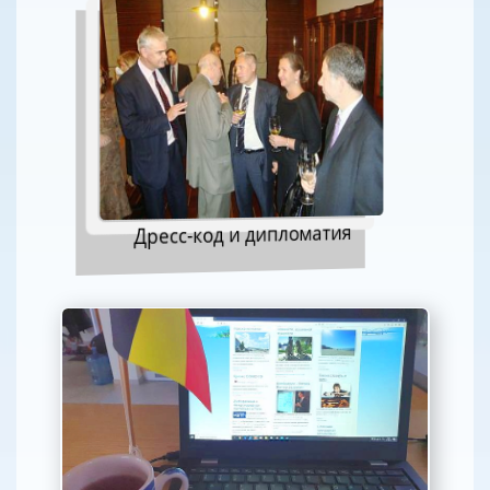
Дресс-код и дипломатия