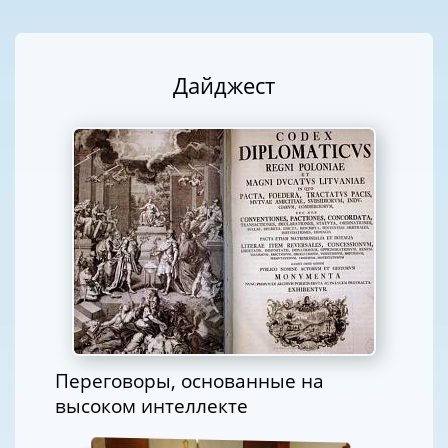
Дайджест
Переговоры, основанные на
высоком интеллекте