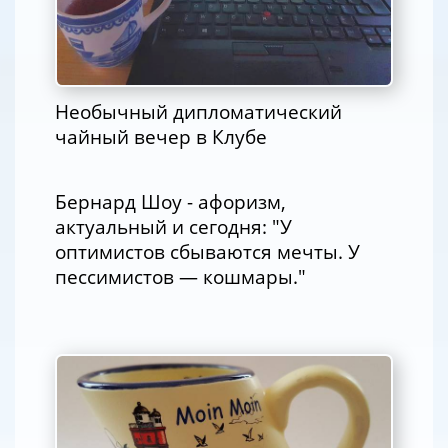
Необычный дипломатический
чайный вечер в Клубе
Бернард Шоу - афоризм,
актуальный и сегодня: "У
оптимистов сбываются мечты. У
пессимистов — кошмары."