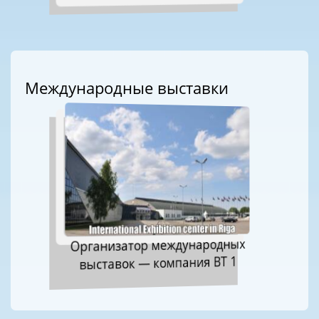
Международные выставки
Организатор международных
выставок — компания ВТ 1