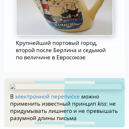
Крупнейший портовый город,
второй после Берлина и седьмой
по величине в Евросоюзе
В
электронной переписке
можно
применить известный принцип
kiss
: не
придумывать лишнего и не превышать
разумной длины письма