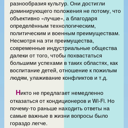
разнообразия культур. Они достигли
доминирующего положения не потому, что
объективно «лучше», а благодаря
определённым технологическим,
политическим и военным преимуществам.
Несмотря на эти преимущества,
современные индустриальные общества
далеки от того, чтобы похвастаться
большими успехами в таких областях, как
воспитание детей, отношение к пожилым
людям, улаживание конфликтов и т.д.
Н
икто не предлагает немедленно
отказаться от кондиционеров и Wi-Fi. Но
почему-то раньше находить ответы на
самые важные в жизни вопросы было
гораздо легче.