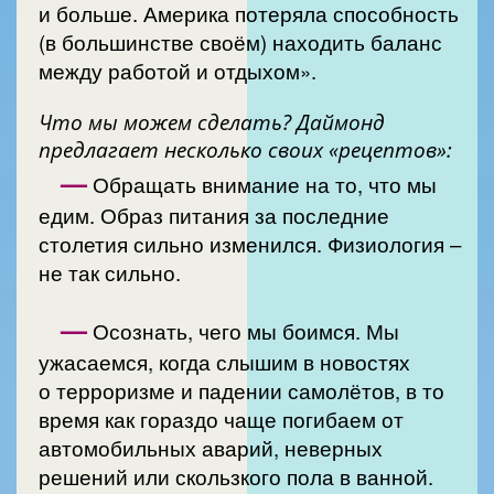
и больше. Америка потеряла способность
(в большинстве своём) находить баланс
между работой и отдыхом».
Что мы можем сделать? Даймонд
предлагает несколько своих «рецептов»:
—
Обращать внимание на то, что мы
едим. Образ питания за последние
столетия сильно изменился. Физиология –
не так сильно.
—
Осознать, чего мы боимся. Мы
ужасаемся, когда слышим в новостях
о терроризме и падении самолётов, в то
время как гораздо чаще погибаем от
автомобильных аварий, неверных
решений или скользкого пола в ванной.