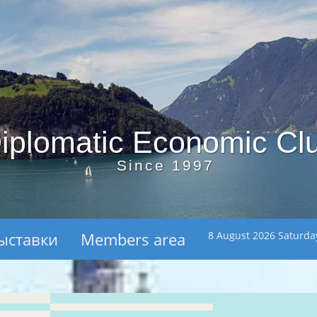
iplomatic Economic Cl
Since 1997
ыставки
Members area
8 August 2026 Saturda