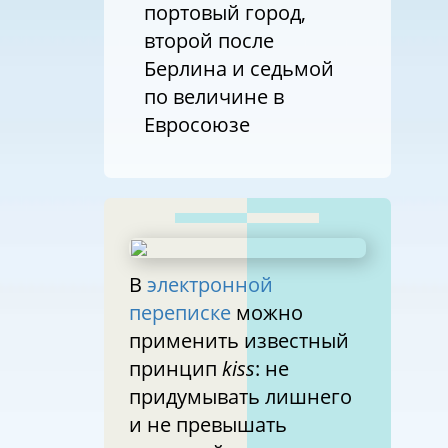
портовый город,
второй после
Берлина и седьмой
по величине в
Евросоюзе
В
электронной
переписке
можно
применить известный
принцип
kiss
: не
придумывать лишнего
и не превышать