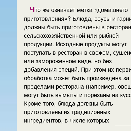
Ч
то же означает метка «домашнего
приготовления»? Блюда, соусы и гарниры
должны быть приготовлены в ресторан
сельскохозяйственной или рыбной
продукции. Исходные продукты могут
поступать в ресторан в свежем, суше
или замороженном виде, но без
добавления специй. При этом их перв
обработка может быть произведена за
пределами ресторана (например, ово
могут быть вымыты и порезаны на кусо
Кроме того, блюда должны быть
приготовлены из традиционных
ингредиентов, в числе которых