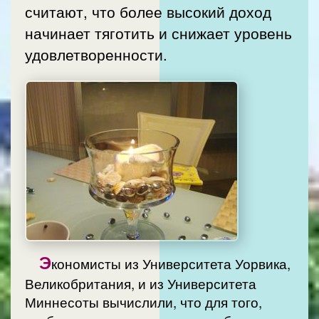
считают, что более высокий доход
начинает тяготить и снижает уровень
удовлетворенности.
Э
кономисты из Университета Уорвика,
Великобритания, и из Университета
Миннесоты вычислили, что для того,