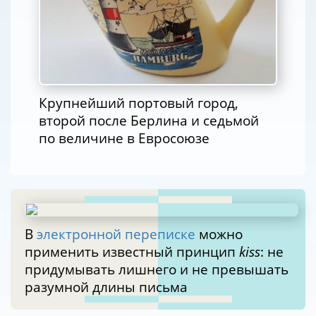
Крупнейший портовый город,
второй после Берлина и седьмой
по величине в Евросоюзе
В
электронной переписке
можно
применить известный принцип
kiss
: не
придумывать лишнего и не превышать
разумной длины письма