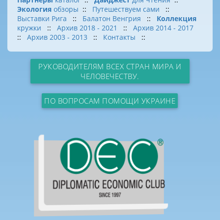
Экология
обзоры
::
Путешествуем сами
::
Выставки Рига
::
Балатон Венгрия
::
Коллекция
кружки
::
Архив 2018 - 2021
::
Архив 2014 - 2017
::
Архив 2003 - 2013
::
Контакты
::
РУКОВОДИТЕЛЯМ ВСЕХ СТРАН МИРА И
ЧЕЛОВЕЧЕСТВУ.
ПО ВОПРОСАМ ПОМОЩИ УКРАИНЕ