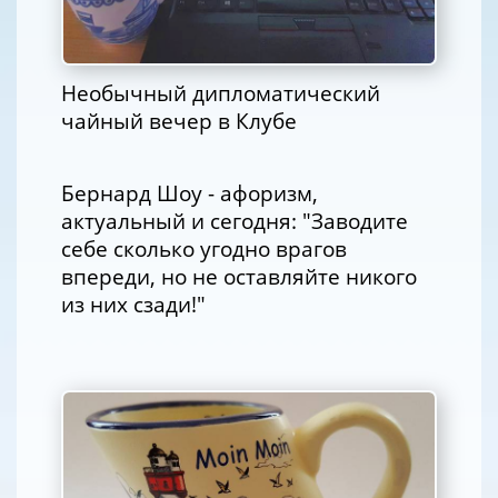
Необычный дипломатический
чайный вечер в Клубе
Бернард Шоу - афоризм,
актуальный и сегодня: "Заводите
себе сколько угодно врагов
впереди, но не оставляйте никого
из них сзади!"