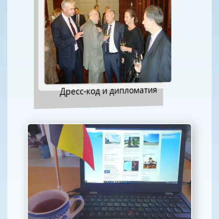
Дресс-код и дипломатия