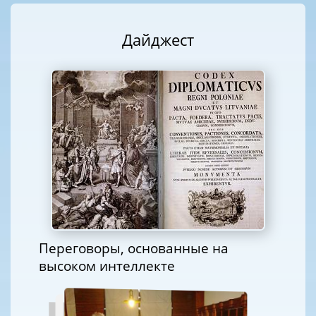
Дайджест
Переговоры, основанные на
высоком интеллекте