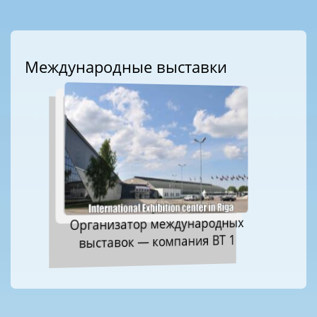
Международные выставки
Организатор международных
выставок — компания ВТ 1