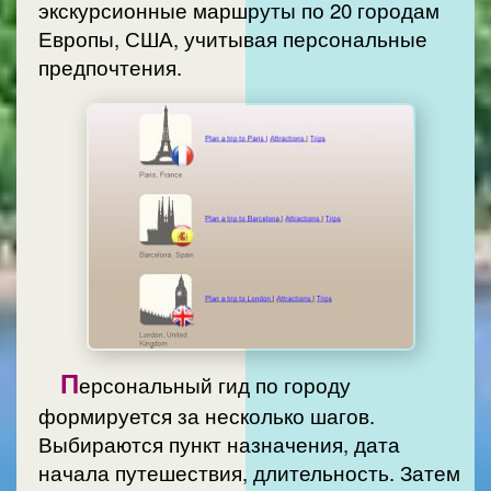
экскурсионные маршруты по 20 городам
Европы, США, учитывая персональные
предпочтения.
П
ерсональный гид по городу
формируется за несколько шагов.
Выбираются пункт назначения, дата
начала путешествия, длительность. Затем