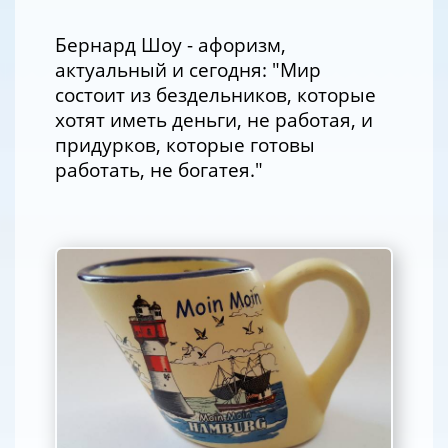
Бернард Шоу - афоризм,
актуальный и сегодня: "Мир
состоит из бездельников, которые
хотят иметь деньги, не работая, и
придурков, которые готовы
работать, не богатея."