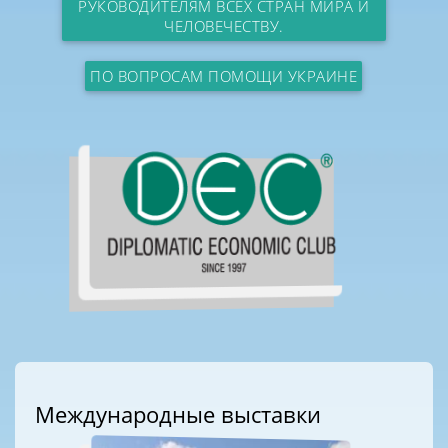
РУКОВОДИТЕЛЯМ ВСЕХ СТРАН МИРА И
ЧЕЛОВЕЧЕСТВУ.
ПО ВОПРОСАМ ПОМОЩИ УКРАИНЕ
Международные выставки