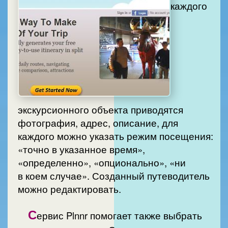
каждого
экскурсионного объекта приводятся
фотография, адрес, описание, для
каждого можно указать режим посещения:
«точно в указанное время»,
«определенно», «опционально», «ни
в коем случае». Созданный путеводитель
можно редактировать.
С
ервис Plnnr помогает также выбрать