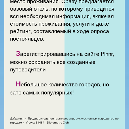
место проживания. Сразу предлагается
базовый отель, по которому приводится
вся необходимая информация, включая
стоимость проживания, услуги и даже
рейтинг, составляемый в ходе опроса
постояльцев.
З
арегистрировавшись на сайте Plnnr,
можно сохранять все созданные
путеводители
Н
ебольшое количество городов, но
зато самых популярных!
Дайджест » Предварительное планирование экскурсионных маршрутов по
городам » Views: 61484 Diplomatic Club