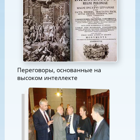
Переговоры, основанные на
высоком интеллекте