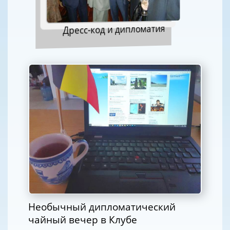
Дресс-код и дипломатия
Необычный дипломатический
чайный вечер в Клубе