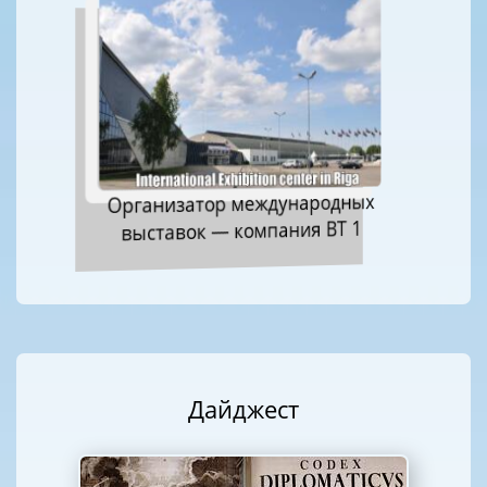
Организатор международных
выставок — компания ВТ 1
Дайджест