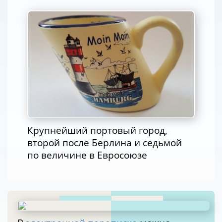
Крупнейший портовый город,
второй после Берлина и седьмой
по величине в Евросоюзе