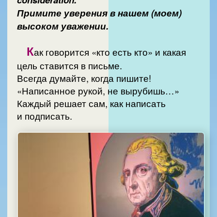
Примите уверения в нашем (моем)
высоком уважении.
К
ак говорится «кто есть кто» и какая
цель ставится в письме.
Всегда думайте, когда пишите!
«Написанное рукой, не вырубишь…»
Каждый решает сам, как написать
и подписать.