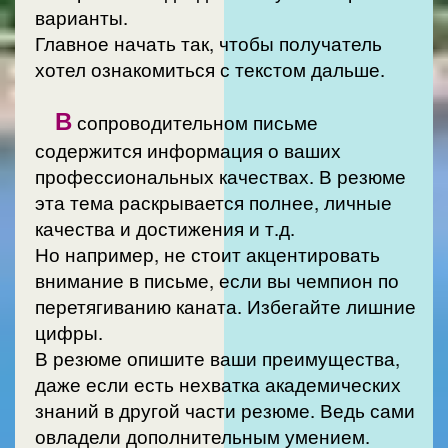
варианты.
Главное начать так, чтобы получатель
хотел ознакомиться с текстом дальше.
В
сопроводительном письме
содержится информация о ваших
профессиональных качествах. В резюме
эта тема раскрывается полнее, личные
качества и достижения и т.д.
Но например, не стоит акцентировать
внимание в письме, если вы чемпион по
перетягиванию каната. Избегайте лишние
цифры.
В резюме опишите ваши преимущества,
даже если есть нехватка академических
знаний в другой части резюме. Ведь сами
овладели дополнительным умением.