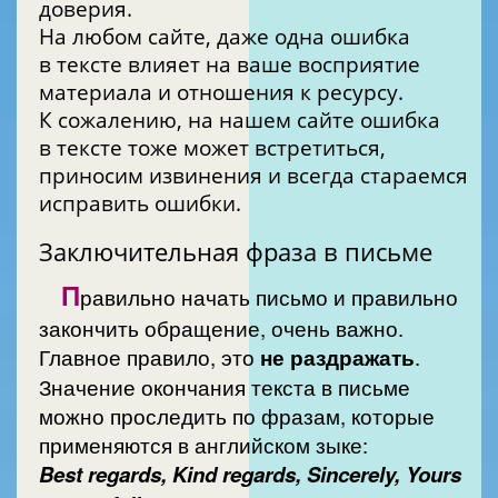
доверия.
На любом сайте, даже одна ошибка
в тексте влияет на ваше восприятие
материала и отношения к ресурсу.
К сожалению, на нашем сайте ошибка
в тексте тоже может встретиться,
приносим извинения и всегда стараемся
исправить ошибки.
Заключительная фраза в письме
П
равильно начать письмо и правильно
закончить обращение, очень важно.
Главное правило, это
не раздражать
.
Значение окончания текста в письме
можно проследить по фразам, которые
применяются в английском зыке:
Best regards, Kind regards, Sincerely, Yours