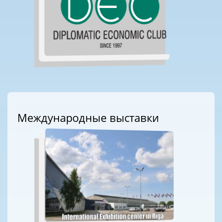
Международные выставки