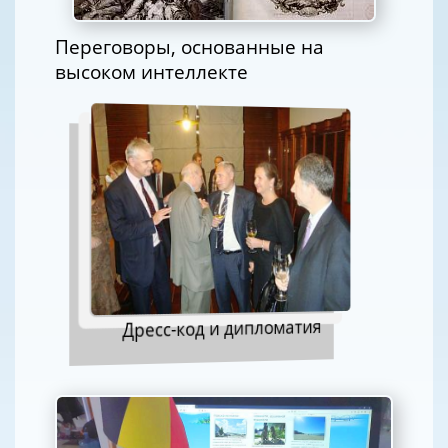
Переговоры, основанные на
высоком интеллекте
Дресс-код и дипломатия