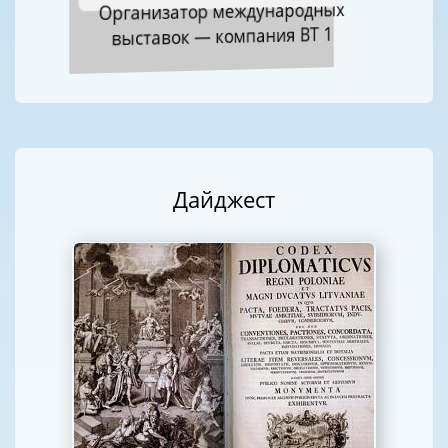
Организатор международных
выставок — компания ВТ 1
Дайджест