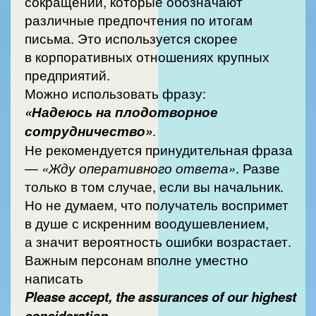
сокращений, которые обозначают
различные предпочтения по итогам
письма. Это используется скорее
в корпоративных отношениях крупных
предприятий.
Можно использовать фразу:
«Надеюсь на плодотворное
сотрудничество»
.
Не рекомендуется принудительная фраза
—
«Жду оперативного ответа»
. Разве
только в том случае, если вы начальник.
Но не думаем, что получатель воспримет
в душе с искренним воодушевлением,
а значит вероятность ошибки возрастает.
Важным персонам вполне уместно
написать
Please accept, the assurances of our highest
consideration.