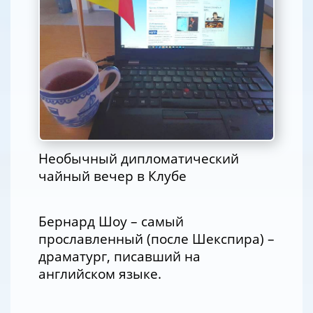
Необычный дипломатический
чайный вечер в Клубе
Бернард Шоу – самый
прославленный (после Шекспира) –
драматург, писавший на
английском языке.