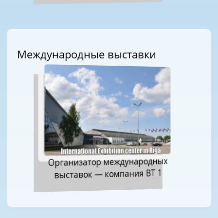
Международные выставки
Организатор международных
выставок — компания ВТ 1