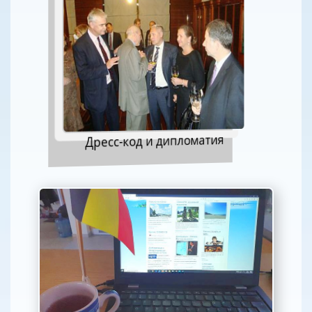
Дресс-код и дипломатия