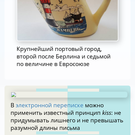
Крупнейший портовый город,
второй после Берлина и седьмой
по величине в Евросоюзе
В
электронной переписке
можно
применить известный принцип
kiss
: не
придумывать лишнего и не превышать
разумной длины письма