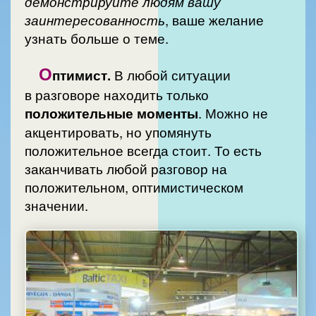
демонстрируйте людям вашу
заинтересованность
, ваше желание
узнать больше о теме.
О
птимист.
В любой ситуации
в разговоре находить только
положительные моменты
. Можно не
акцентировать, но упомянуть
положительное всегда стоит. То есть
заканчивать любой разговор на
положительном, оптимистическом
значении.