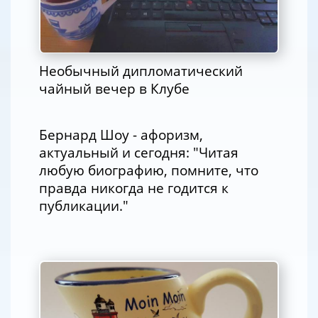
Необычный дипломатический
чайный вечер в Клубе
Бернард Шоу - афоризм,
актуальный и сегодня: "Читая
любую биографию, помните, что
правда никогда не годится к
публикации."