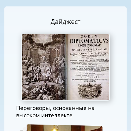
Дайджест
Переговоры, основанные на
высоком интеллекте