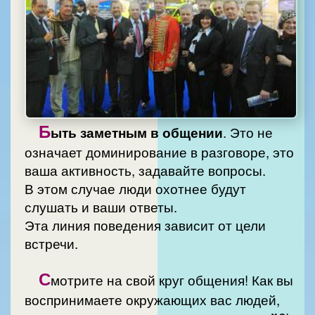
Б
ыть заметным в общении
. Это не
означает доминирование в разговоре, это
ваша активность, задавайте вопросы.
В этом случае люди охотнее будут
слушать и ваши ответы.
Эта линия поведения зависит от цели
встречи.
С
мотрите на свой круг общения! Как вы
воспринимаете окружающих вас людей,