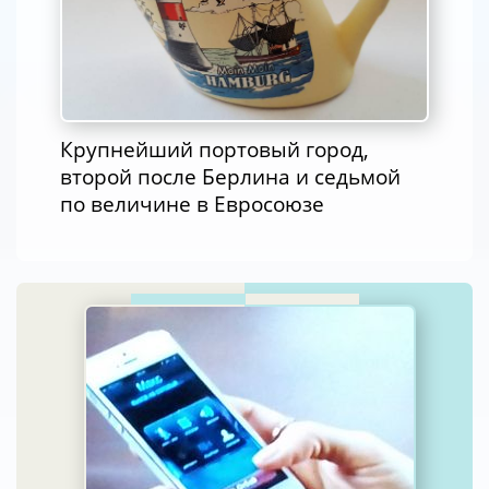
Крупнейший портовый город,
второй после Берлина и седьмой
по величине в Евросоюзе