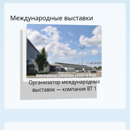
Международные выставки
Организатор международных
выставок — компания ВТ 1