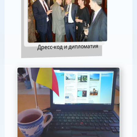
Дресс-код и дипломатия