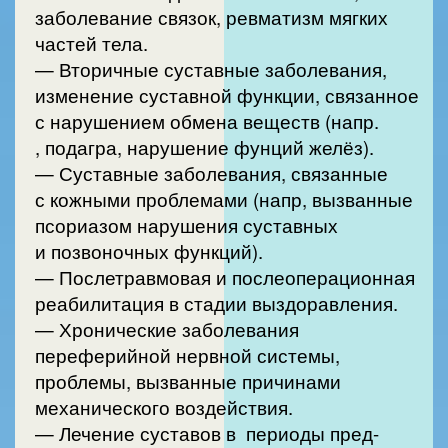
заболевание связок, ревматизм мягких
частей тела.
— Вторичные суставные заболевания,
изменение суставной функции, связанное
с нарушением обмена веществ (напр.
, подагра, нарушение фунций желёз).
— Суставные заболевания, связанные
с кожными проблемами (напр, вызванные
псориазом нарушения суставных
и позвоночных функций).
— Послетравмовая и послеоперационная
реабилитация в стадии выздоравления.
— Хронические заболевания
переферийной нервной системы,
проблемы, вызванные причинами
механического воздействия.
— Лечение суставов в периоды пред-