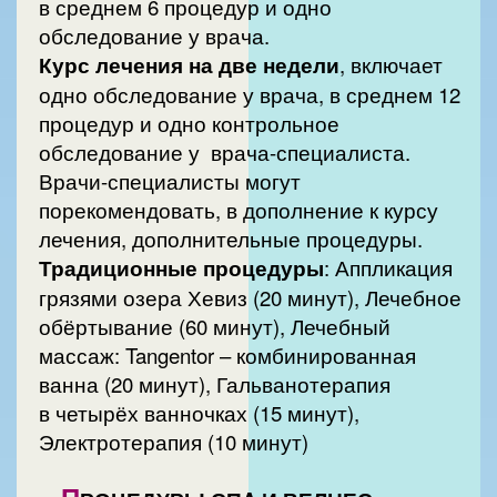
в среднем 6 процедур и одно
обследование у врача.
Курс лечения на две недели
, включает
одно обследование у врача, в среднем 12
процедур и одно контрольное
обследование у врача-специалиста.
Врачи-специалисты могут
порекомендовать, в дополнение к курсу
лечения, дополнительные процедуры.
Традиционные процедуры
: Аппликация
грязями озера Хевиз (20 минут), Лечебное
обёртывание (60 минут), Лечебный
массаж: Tangentor – комбинированная
ванна (20 минут), Гальванотерапия
в четырёх ванночках (15 минут),
Электротерапия (10 минут)