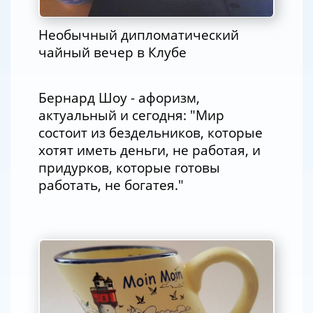
Необычный дипломатический
чайный вечер в Клубе
Бернард Шоу - афоризм,
актуальный и сегодня: "Мир
состоит из бездельников, которые
хотят иметь деньги, не работая, и
придурков, которые готовы
работать, не богатея."