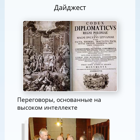
Дайджест
Переговоры, основанные на
высоком интеллекте