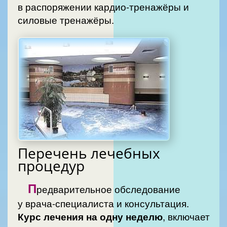
в распоряжении кардио-тренажёры и
силовые тренажёры.
Перечень лечебных
процедур
П
редварительное обследование
у врача-специалиста и консультация.
Курс лечения на одну неделю
, включает