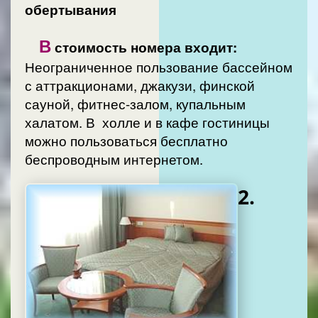
обертывания
В
стоимость номера входит:
Неограниченное пользование бассейном
с аттракционами, джакузи, финской
сауной, фитнес-залом, купальным
халатом. В холле и в кафе гостиницы
можно пользоваться бесплатно
беспроводным интернетом.
2.